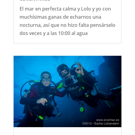
El mar en perfecta calma y Lolo y yo con
muchísimas ganas de echarnos una
nocturna, así que no hizo falta pensárselo
dos veces y a las 10:00 al agua