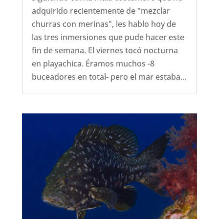
adquirido recientemente de "mezclar
churras con merinas", les hablo hoy de
las tres inmersiones que pude hacer este
fin de semana. El viernes tocó nocturna
en playachica. Éramos muchos -8
buceadores en total- pero el mar estaba...