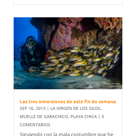
Las tres inmersiones de este fin de semana
SEP 16, 2013
|
LA VIRGEN DE LOS SILOS
,
MUELLE DE GARACHICO
,
PLAYA CHICA
| 0
COMENTARIOS
Siguiendo con la mala costumbre que he