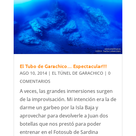
El Tubo de Garachico… Espectacular!!!
AGO 10, 2014
|
EL TÚNEL DE GARACHICO
| 0
COMENTARIOS
A veces, las grandes inmersiones surgen
de la improvisación. Mi intención era la de
darme un garbeo por la Isla Baja y
aprovechar para devolverle a Juan dos
botellas que nos prestó para poder
entrenar en el Fotosub de Sardina