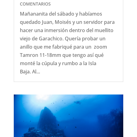
COMENTARIOS
Mañananita del sábado y habíamos
quedado Juan, Moisés y un servidor para
hacer una inmersión dentro del muellito
viejo de Garachico. Quería probar un
anillo que me fabriqué para un zoom
Tamron 11-18mm que tengo así qué
monté la cúpula y rumbo a la Isla
Baja. Al...