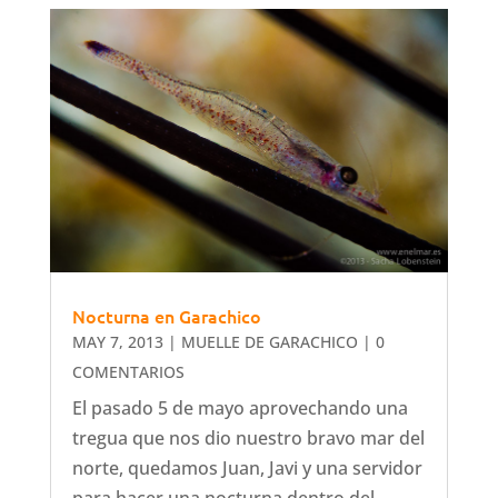
Nocturna en Garachico
MAY 7, 2013
|
MUELLE DE GARACHICO
| 0
COMENTARIOS
El pasado 5 de mayo aprovechando una
tregua que nos dio nuestro bravo mar del
norte, quedamos Juan, Javi y una servidor