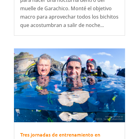
para hacer una nocturna dentro del
muelle de Garachico. Monté el objetivo
macro para aprovechar todos los bichitos
que acostumbran a salir de noche...
Tres jornadas de entrenamiento en