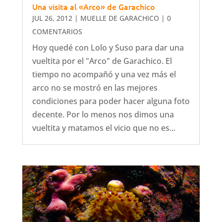
Una visita al «Arco» de Garachico
JUL 26, 2012
|
MUELLE DE GARACHICO
| 0
COMENTARIOS
Hoy quedé con Lolo y Suso para dar una
vueltita por el "Arco" de Garachico. El
tiempo no acompañó y una vez más el
arco no se mostró en las mejores
condiciones para poder hacer alguna foto
decente. Por lo menos nos dimos una
vueltita y matamos el vicio que no es...