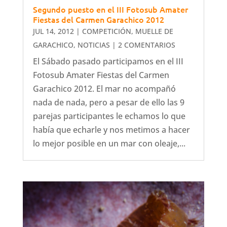
Segundo puesto en el III Fotosub Amater
Fiestas del Carmen Garachico 2012
JUL 14, 2012
|
COMPETICIÓN
,
MUELLE DE
GARACHICO
,
NOTICIAS
| 2 COMENTARIOS
El Sábado pasado participamos en el III
Fotosub Amater Fiestas del Carmen
Garachico 2012. El mar no acompañó
nada de nada, pero a pesar de ello las 9
parejas participantes le echamos lo que
había que echarle y nos metimos a hacer
lo mejor posible en un mar con oleaje,...