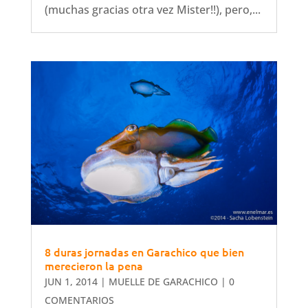
(muchas gracias otra vez Mister!!), pero,...
8 duras jornadas en Garachico que bien
merecieron la pena
JUN 1, 2014
|
MUELLE DE GARACHICO
| 0
COMENTARIOS