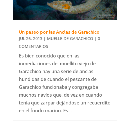
Un paseo por las Anclas de Garachico
JUL 26, 2013
|
MUELLE DE GARACHICO
| 0
COMENTARIOS
Es bien conocido que en las
inmediaciones del muellito viejo de
Garachico hay una serie de anclas
hundidas de cuando el pescante de
Garachico funcionaba y congregaba
muchos navíos que, de vez en cuando
tenía que zarpar dejándose un recuerdito
en el fondo marino. Es...