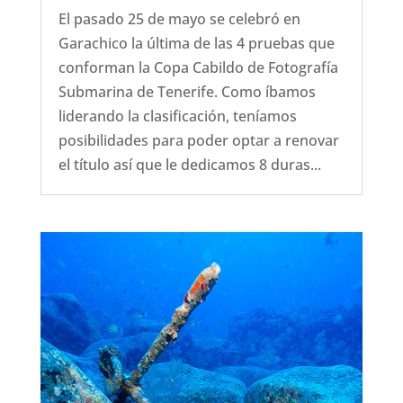
El pasado 25 de mayo se celebró en
Garachico la última de las 4 pruebas que
conforman la Copa Cabildo de Fotografía
Submarina de Tenerife. Como íbamos
liderando la clasificación, teníamos
posibilidades para poder optar a renovar
el título así que le dedicamos 8 duras...