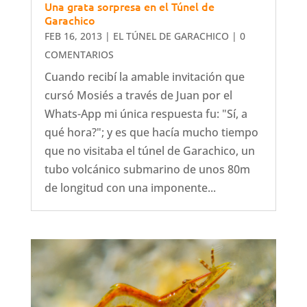
Una grata sorpresa en el Túnel de
Garachico
FEB 16, 2013
|
EL TÚNEL DE GARACHICO
| 0
COMENTARIOS
Cuando recibí la amable invitación que
cursó Mosiés a través de Juan por el
Whats-App mi única respuesta fu: "Sí, a
qué hora?"; y es que hacía mucho tiempo
que no visitaba el túnel de Garachico, un
tubo volcánico submarino de unos 80m
de longitud con una imponente...