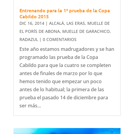
Entrenando para la 1ª prueba de la Copa
Cabildo 2015
DIC 16, 2014
|
ALCALÁ
,
LAS ERAS
,
MUELLE DE
EL PORÍS DE ABONA
,
MUELLE DE GARACHICO
,
RADAZUL
| 0 COMENTARIOS
Este año estamos madrugadores y se han
programado las prueba de la Copa
Cabildo para que la cuatro se completen
antes de finales de marzo por lo que
hemos tenido que empezar un poco
antes de lo habitual; la primera de las
prueba el pasado 14 de diciembre para
ser más...