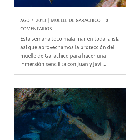
AGO 7, 2013
|
MUELLE DE GARACHICO
| 0
COMENTARIOS
Esta semana tocó mala mar en toda la isla
así que aprovechamos la protección del
muelle de Garachico para hacer una
inmersión sencillita con Juan y Javi....