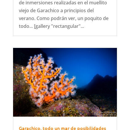
de inmersiones realizadas en el muellito
viejo de Garachico a principios del
verano. Como podrán ver, un poquito de
todo... [gallery "rectangular"...
Garachico, todo un mar de posibilidades