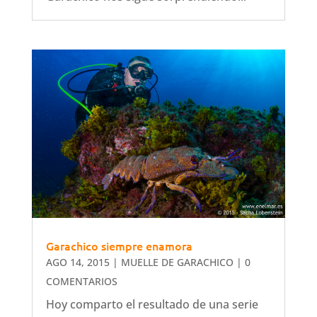
Garachico siempre enamora
AGO 14, 2015
|
MUELLE DE GARACHICO
| 0
COMENTARIOS
Hoy comparto el resultado de una serie