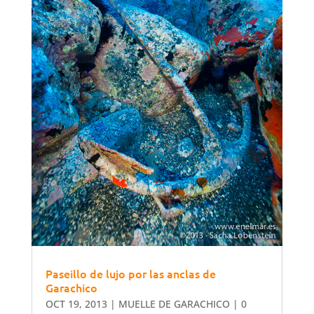
Paseillo de lujo por las anclas de
Garachico
OCT 19, 2013
|
MUELLE DE GARACHICO
| 0