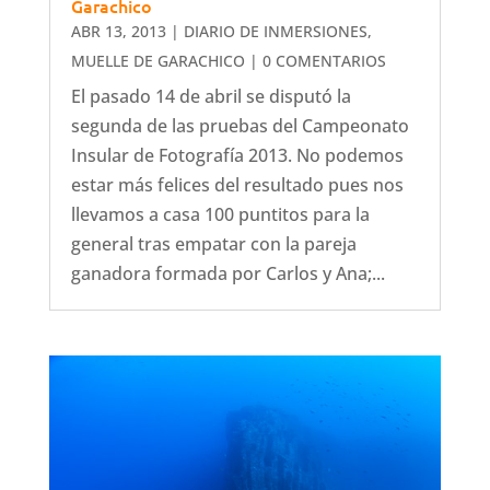
Garachico
ABR 13, 2013
|
DIARIO DE INMERSIONES
,
MUELLE DE GARACHICO
| 0 COMENTARIOS
El pasado 14 de abril se disputó la
segunda de las pruebas del Campeonato
Insular de Fotografía 2013. No podemos
estar más felices del resultado pues nos
llevamos a casa 100 puntitos para la
general tras empatar con la pareja
ganadora formada por Carlos y Ana;...