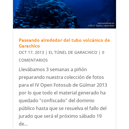
Paseando alrededor del tubo volcánico de
Garachico
OCT 17, 2013
|
EL TÚNEL DE GARACHICO
| 0
COMENTARIOS
Llevábamos 3 semanas a piñón
preparando nuestra colección de fotos
para el IV Open Fotosub de Güímar 2013
por lo que todo el material generado ha
quedado "confiscado" del dominio
público hasta que se resuelva el fallo del
jurado que será el próximo sábado 19
de...