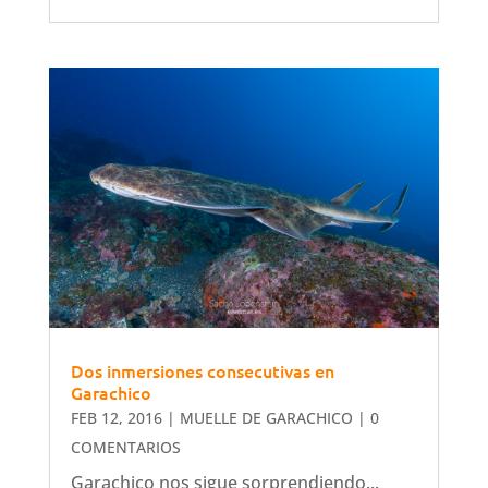
Dos inmersiones consecutivas en
Garachico
FEB 12, 2016
|
MUELLE DE GARACHICO
| 0
COMENTARIOS
Garachico nos sigue sorprendiendo...