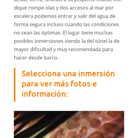
dique rompe olas y dos accesos al mar por
escalera podemos entrar y salir del agua de
forma segura incluso cuando las condiciones
no sean las óptimas. El lugar tiene muchas
posibles inmersiones siendo la del túnel la de
mayor dificultad y muy recomendada para
hacer desde barco.
Selecciona una inmersión
para ver más fotos e
información: