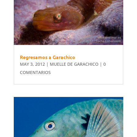
Regresamos a Garachico
MAY 3, 2012
|
MUELLE DE GARACHICO
| 0
COMENTARIOS