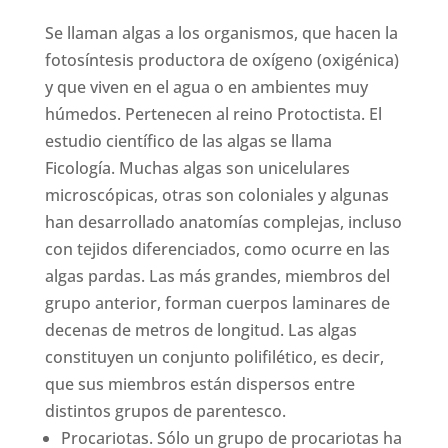
Se llaman algas a los organismos, que hacen la
fotosíntesis productora de oxígeno (oxigénica)
y que viven en el agua o en ambientes muy
húmedos. Pertenecen al reino Protoctista. El
estudio científico de las algas se llama
Ficología. Muchas algas son unicelulares
microscópicas, otras son coloniales y algunas
han desarrollado anatomías complejas, incluso
con tejidos diferenciados, como ocurre en las
algas pardas. Las más grandes, miembros del
grupo anterior, forman cuerpos laminares de
decenas de metros de longitud. Las algas
constituyen un conjunto polifilético, es decir,
que sus miembros están dispersos entre
distintos grupos de parentesco.
Procariotas. Sólo un grupo de procariotas ha