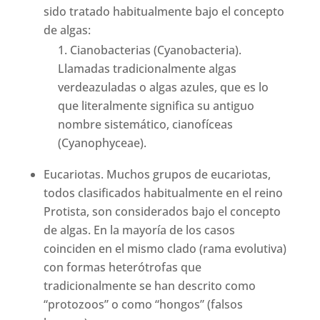
sido tratado habitualmente bajo el concepto
de algas:
Cianobacterias (Cyanobacteria).
Llamadas tradicionalmente algas
verdeazuladas o algas azules, que es lo
que literalmente significa su antiguo
nombre sistemático, cianofíceas
(Cyanophyceae).
Eucariotas. Muchos grupos de eucariotas,
todos clasificados habitualmente en el reino
Protista, son considerados bajo el concepto
de algas. En la mayoría de los casos
coinciden en el mismo clado (rama evolutiva)
con formas heterótrofas que
tradicionalmente se han descrito como
“protozoos” o como “hongos” (falsos