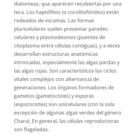
diatomeas, que aparecen recubiertas por una
teca. Los haptófitos (o cocolitofóridos) están
rodeados de escamas. Las formas
pluricelulares suelen presentar paredes
celulares y plasmodesmos (puentes de
citoplasma entre células contiguas), y a veces
desarrollan estructuras anatómicas
intrincadas, especialmente las algas pardas y
las algas rojas. Son característicos los ciclos
vitales complejos con alternancia de
generaciones. Los órganos formadores de
gametos (gametocistes) y esporas
(esporocistes) son unicelulares (con la sola
excepción de algunas algas verdes del género
Chara). En general, las células reproductoras
son flageladas.