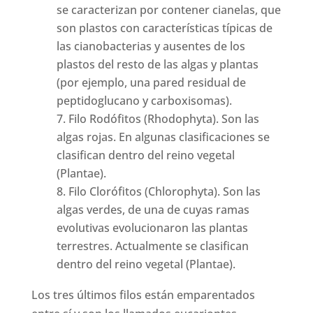
se caracterizan por contener cianelas, que
son plastos con características típicas de
las cianobacterias y ausentes de los
plastos del resto de las algas y plantas
(por ejemplo, una pared residual de
peptidoglucano y carboxisomas).
Filo Rodófitos (Rhodophyta). Son las
algas rojas. En algunas clasificaciones se
clasifican dentro del reino vegetal
(Plantae).
Filo Clorófitos (Chlorophyta). Son las
algas verdes, de una de cuyas ramas
evolutivas evolucionaron las plantas
terrestres. Actualmente se clasifican
dentro del reino vegetal (Plantae).
Los tres últimos filos están emparentados