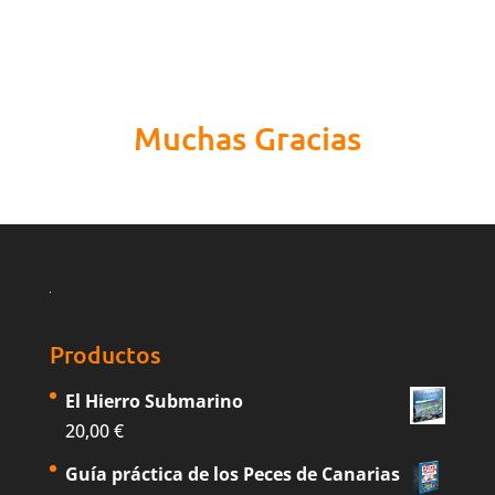
Muchas Gracias
Productos
El Hierro Submarino
20,00
€
Guía práctica de los Peces de Canarias