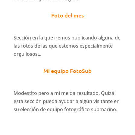
Foto del mes
Sección en la que iremos publicando alguna de
las fotos de las que estemos especialmente
orgullosos...
Mi equipo FotoSub
Modestito pero a mi me da resultado. Quizá
esta sección pueda ayudar a algún visitante en
su elección de equipo fotográfico submarino.