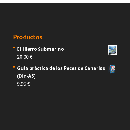
Productos
El Hierro Submarino
20,00
€
Guía práctica de los Peces de Canarias
(Din-A5)
9,95
€