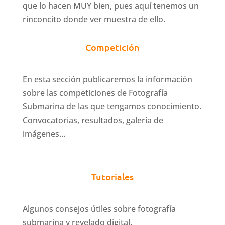
que lo hacen MUY bien, pues aquí tenemos un
rinconcito donde ver muestra de ello.
Competición
En esta sección publicaremos la información
sobre las competiciones de Fotografía
Submarina de las que tengamos conocimiento.
Convocatorias, resultados, galería de
imágenes...
Tutoriales
Algunos consejos útiles sobre fotografía
submarina y revelado digital.