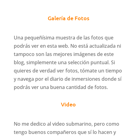
Galería de Fotos
Una pequeñísima muestra de las fotos que
podrás ver en esta web. No está actualizada ni
tampoco son las mejores imágenes de este
blog, simplemente una selección puntual. Si
quieres de verdad ver fotos, tómate un tiempo
y navega por el diario de inmersiones donde sí
podrás ver una buena cantidad de fotos.
Video
No me dedico al video submarino, pero como
tengo buenos compañeros que sí lo hacen y