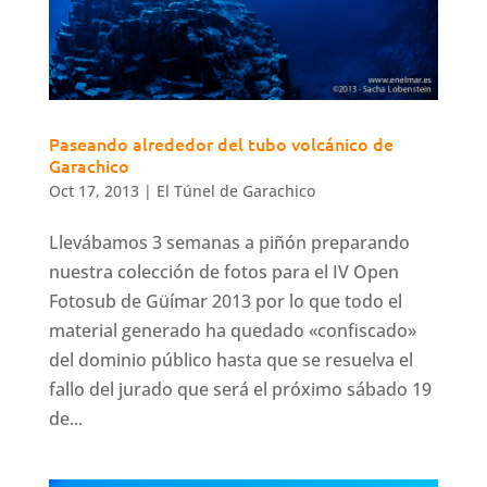
Paseando alrededor del tubo volcánico de
Garachico
Oct 17, 2013
|
El Túnel de Garachico
Llevábamos 3 semanas a piñón preparando
nuestra colección de fotos para el IV Open
Fotosub de Güímar 2013 por lo que todo el
material generado ha quedado «confiscado»
del dominio público hasta que se resuelva el
fallo del jurado que será el próximo sábado 19
de...