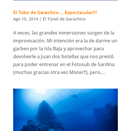
El Tubo de Garachico… Espectacular!!!
Ago 10, 2014
|
El Túnel de Garachico
A veces, las grandes inmersiones surgen de la
improvisación. Mi intención era la de darme un
garbeo por la Isla Baja y aprovechar para
devolverle a Juan dos botellas que nos prestó
para poder entrenar en el Fotosub de Sardina
(muchas gracias otra vez Mister!!), pero,...