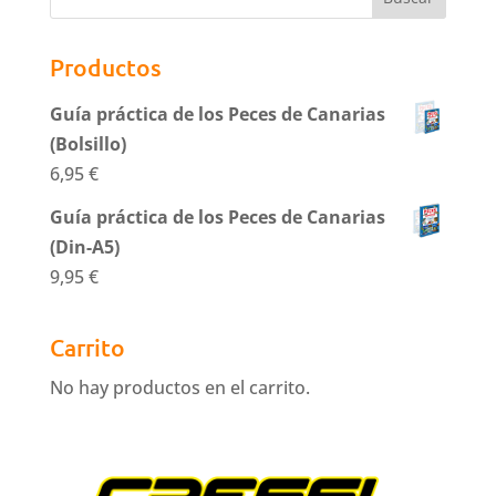
Productos
Guía práctica de los Peces de Canarias
(Bolsillo)
6,95
€
Guía práctica de los Peces de Canarias
(Din-A5)
9,95
€
Carrito
No hay productos en el carrito.