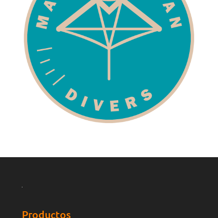
Productos