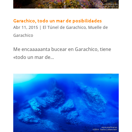
Garachico, todo un mar de posibilidades
Abr 11, 2015
|
El Túnel de Garachico
,
Muelle de
Garachico
Me encaaaaanta bucear en Garachico, tiene
«todo un mar de...