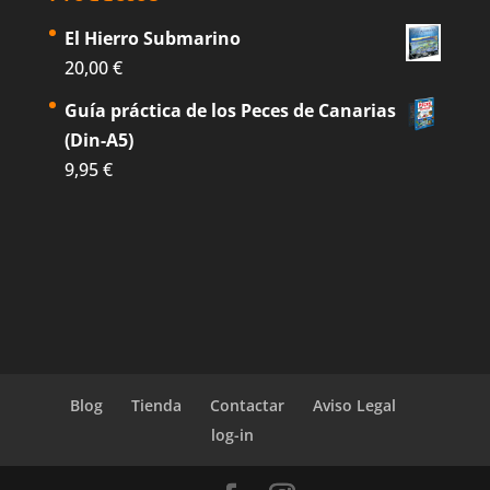
El Hierro Submarino
20,00
€
Guía práctica de los Peces de Canarias
(Din-A5)
9,95
€
Blog
Tienda
Contactar
Aviso Legal
log-in