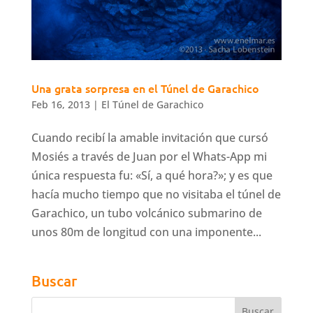
Una grata sorpresa en el Túnel de Garachico
Feb 16, 2013
|
El Túnel de Garachico
Cuando recibí la amable invitación que cursó
Mosiés a través de Juan por el Whats-App mi
única respuesta fu: «Sí, a qué hora?»; y es que
hacía mucho tiempo que no visitaba el túnel de
Garachico, un tubo volcánico submarino de
unos 80m de longitud con una imponente...
Buscar