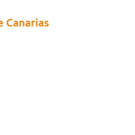
e Canarias