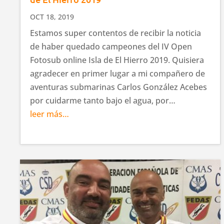
OCT 18, 2019
Estamos super contentos de recibir la noticia
de haber quedado campeones del IV Open
Fotosub online Isla de El Hierro 2019. Quisiera
agradecer en primer lugar a mi compañero de
aventuras submarinas Carlos González Acebes
por cuidarme tanto bajo el agua, por…
leer más…