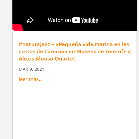
#naturajazz​ – «Pequeña vida marina en las
costas de Canaria» en Museos de Tenerife y
Alexis Alonso Quartet
MAR 9, 2021
leer más…