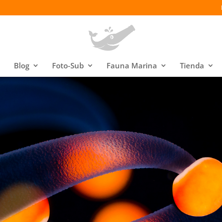
Blog
Foto-Sub
Fauna Marina
Tienda