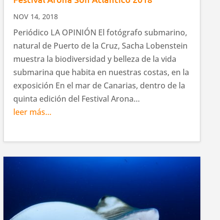
NOV 14, 2018
Periódico LA OPINIÓN El fotógrafo submarino,
natural de Puerto de la Cruz, Sacha Lobenstein
muestra la biodiversidad y belleza de la vida
submarina que habita en nuestras costas, en la
exposición En el mar de Canarias, dentro de la
quinta edición del Festival Arona…
leer más…