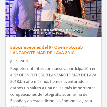
Subcampeones del 9º Open Fotosub
LANZAROTE MAR DE LAVA 2018
JUL 5, 2018
Requetecontentos con nuestra participación en
el 9º OPEN FOTOSUB LANZAROTE MAR DE LAVA
2018.Un año más nos hemos aventurado a
darnos un saltito a una de las más importantes
competiciones de fotografía submarina de
España y en esta edición llevándonos la grata