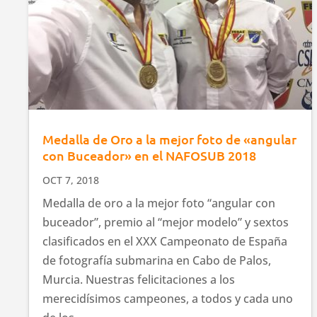
Medalla de Oro a la mejor foto de «angular
con Buceador» en el NAFOSUB 2018
OCT 7, 2018
Medalla de oro a la mejor foto “angular con
buceador”, premio al “mejor modelo” y sextos
clasificados en el XXX Campeonato de España
de fotografía submarina en Cabo de Palos,
Murcia. Nuestras felicitaciones a los
merecidísimos campeones, a todos y cada uno