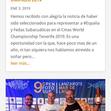
ENE 3, 2019
Hemos recibido con alegría la noticia de haber
sido seleccionados para representar a #España
y Fedas Subacuáticas en el Cmas World
Championship Tenerife 2019. Es una
oportunidad con la que, hace poco mas de un
año, ni tan siquiera nos habíamos atrevido a
soñar pero…
leer más…