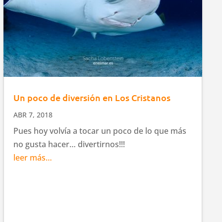
Un poco de diversión en Los Cristanos
ABR 7, 2018
Pues hoy volvía a tocar un poco de lo que más
no gusta hacer… divertirnos!!!
leer más…