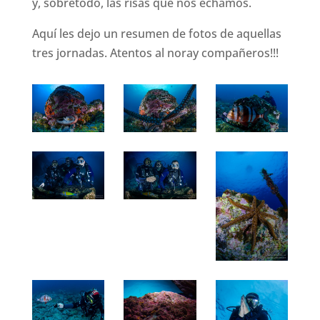
y, sobretodo, las risas que nos echamos.
Aquí les dejo un resumen de fotos de aquellas
tres jornadas. Atentos al noray compañeros!!!