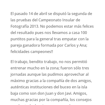
El pasado 14 de abril se disputó la segunda de
las pruebas del Campeonato Insular de
Fotografía 2013. No podemos estar más felices
del resultado pues nos llevamos a casa 100
puntitos para la general tras empatar con la
pareja ganadora formada por Carlos y Ana;
felicidades campeones!!
El trabajo, bendito trabajo, no nos permitió
entrenar mucho en la zona; fueron sólo tres
jornadas aunque las pudimos aprovechar al
máximo gracias a la compañía de dos amigos,
auténticas instituciones del buceo en la isla
baja como son don Juan y don Javi. Amigos,
muchas gracias por la compañía, los consejos