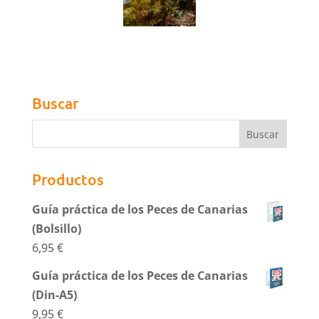
Buscar
Productos
Guía práctica de los Peces de Canarias
(Bolsillo)
6,95
€
Guía práctica de los Peces de Canarias
(Din-A5)
9,95
€