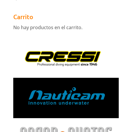
Carrito
No hay productos en el carrito.