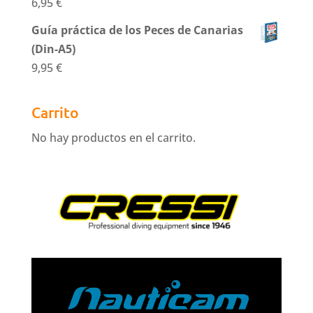
6,95
€
Guía práctica de los Peces de Canarias
(Din-A5)
9,95
€
Carrito
No hay productos en el carrito.