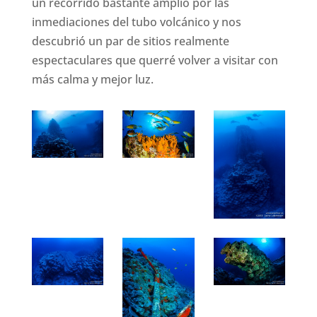
un recorrido bastante amplio por las
inmediaciones del tubo volcánico y nos
descubrió un par de sitios realmente
espectaculares que querré volver a visitar con
más calma y mejor luz.