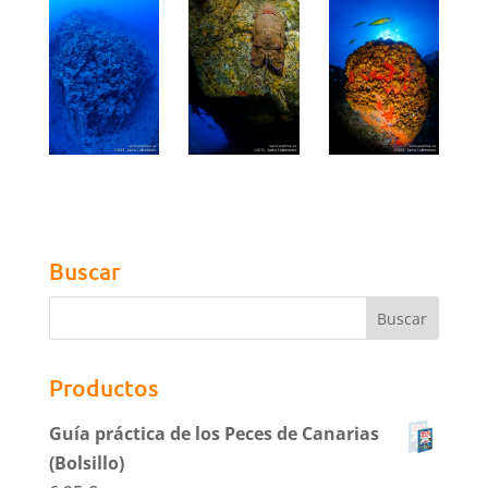
Buscar
Productos
Guía práctica de los Peces de Canarias
(Bolsillo)