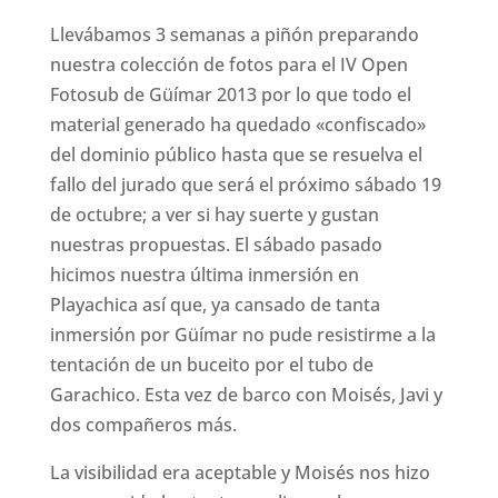
Llevábamos 3 semanas a piñón preparando
nuestra colección de fotos para el IV Open
Fotosub de Güímar 2013 por lo que todo el
material generado ha quedado «confiscado»
del dominio público hasta que se resuelva el
fallo del jurado que será el próximo sábado 19
de octubre; a ver si hay suerte y gustan
nuestras propuestas. El sábado pasado
hicimos nuestra última inmersión en
Playachica así que, ya cansado de tanta
inmersión por Güímar no pude resistirme a la
tentación de un buceito por el tubo de
Garachico. Esta vez de barco con Moisés, Javi y
dos compañeros más.
La visibilidad era aceptable y Moisés nos hizo