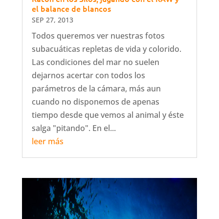
el balance de blancos
SEP 27, 2013
Todos queremos ver nuestras fotos
subacuáticas repletas de vida y colorido.
Las condiciones del mar no suelen
dejarnos acertar con todos los
parámetros de la cámara, más aun
cuando no disponemos de apenas
tiempo desde que vemos al animal y éste
salga "pitando". En el...
leer más