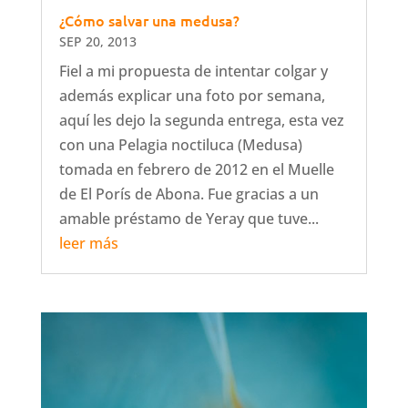
¿Cómo salvar una medusa?
SEP 20, 2013
Fiel a mi propuesta de intentar colgar y
además explicar una foto por semana,
aquí les dejo la segunda entrega, esta vez
con una Pelagia noctiluca (Medusa)
tomada en febrero de 2012 en el Muelle
de El Porís de Abona. Fue gracias a un
amable préstamo de Yeray que tuve...
leer más