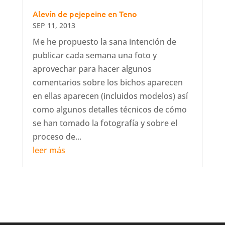
Alevín de pejepeine en Teno
SEP 11, 2013
Me he propuesto la sana intención de
publicar cada semana una foto y
aprovechar para hacer algunos
comentarios sobre los bichos aparecen
en ellas aparecen (incluidos modelos) así
como algunos detalles técnicos de cómo
se han tomado la fotografía y sobre el
proceso de...
leer más