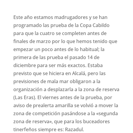
Este año estamos madrugadores y se han
programado las prueba de la Copa Cabildo
para que la cuatro se completen antes de
finales de marzo por lo que hemos tenido que
empezar un poco antes de lo habitual; la
primera de las prueba el pasado 14 de
diciembre para ser más exactos. Estaba
previsto que se hiciera en Alcalá, pero las
previsiones de mala mar obligaron a la
organización a desplazarla a la zona de reserva
(Las Eras). El viernes antes de la prueba, por
aviso de prealerta amarilla se volvió a mover la
zona de competición pasándose a la «segunda
zona de reserva», que para los buceadores
tinerfeños siempre es: Razadul.