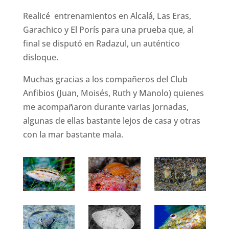
Realicé entrenamientos en Alcalá, Las Eras,
Garachico y El Porís para una prueba que, al
final se disputó en Radazul, un auténtico
disloque.
Muchas gracias a los compañeros del Club
Anfibios (Juan, Moisés, Ruth y Manolo) quienes
me acompañaron durante varias jornadas,
algunas de ellas bastante lejos de casa y otras
con la mar bastante mala.