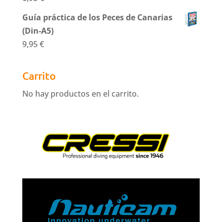
Guía práctica de los Peces de Canarias
(Din-A5)
9,95
€
Carrito
No hay productos en el carrito.