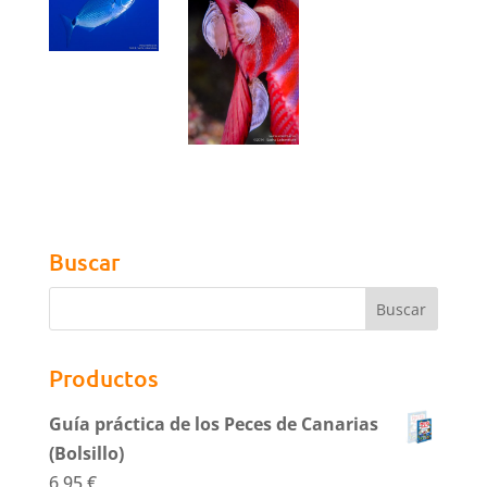
Buscar
Productos
Guía práctica de los Peces de Canarias
(Bolsillo)
6,95
€