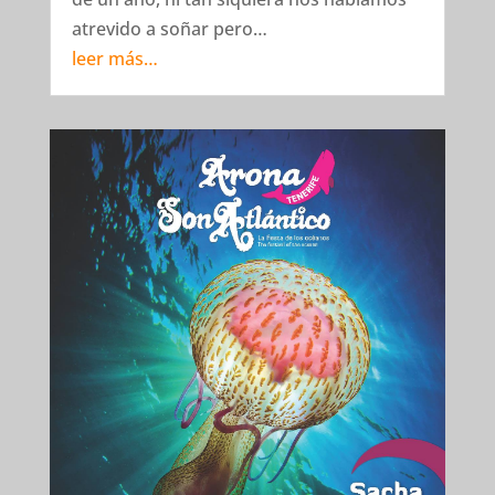
atrevido a soñar pero…
leer más…