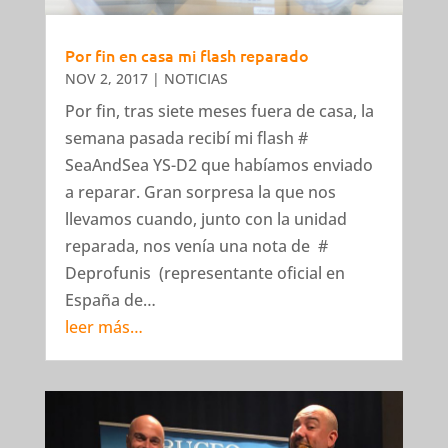
Por fin en casa mi flash reparado
NOV 2, 2017
|
NOTICIAS
Por fin, tras siete meses fuera de casa, la
semana pasada recibí mi flash #
SeaAndSea YS-D2 que habíamos enviado
a reparar. Gran sorpresa la que nos
llevamos cuando, junto con la unidad
reparada, nos venía una nota de #
Deprofunis (representante oficial en
España de…
leer más…