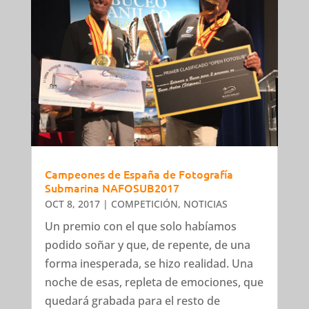
Campeones de España de Fotografía
Submarina NAFOSUB2017
OCT 8, 2017
|
COMPETICIÓN
,
NOTICIAS
Un premio con el que solo habíamos
podido soñar y que, de repente, de una
forma inesperada, se hizo realidad. Una
noche de esas, repleta de emociones, que
quedará grabada para el resto de