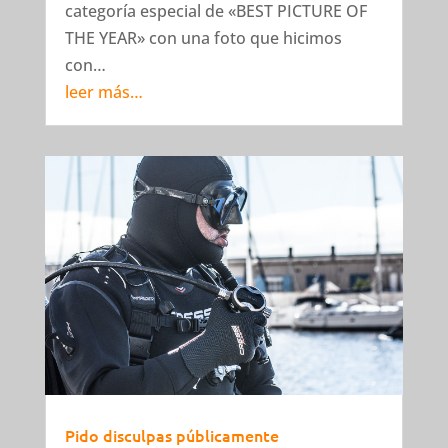
categoría especial de «BEST PICTURE OF
THE YEAR» con una foto que hicimos
con…
leer más…
Pido disculpas públicamente