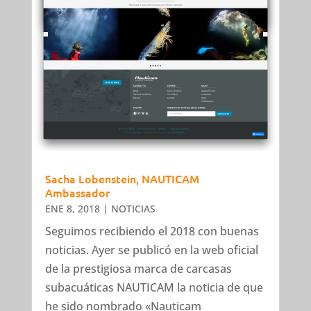
Sacha Lobenstein, NAUTICAM
Ambassador
ENE 8, 2018
|
NOTICIAS
Seguimos recibiendo el 2018 con buenas
noticias. Ayer se publicó en la web oficial
de la prestigiosa marca de carcasas
subacuáticas NAUTICAM la noticia de que
he sido nombrado «Nauticam