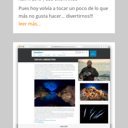
Pues hoy volvía a tocar un poco de lo que
más no gusta hacer… divertirnos!!!
leer más…