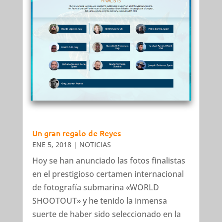
Un gran regalo de Reyes
ENE 5, 2018
|
NOTICIAS
Hoy se han anunciado las fotos finalistas
en el prestigioso certamen internacional
de fotografía submarina «WORLD
SHOOTOUT» y he tenido la inmensa
suerte de haber sido seleccionado en la