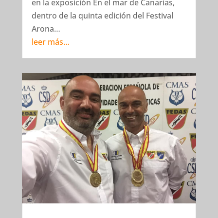
en la exposición En el mar de Canarias,
dentro de la quinta edición del Festival
Arona…
leer más…