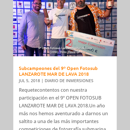
Subcampeones del 9º Open Fotosub
LANZAROTE MAR DE LAVA 2018
JUL 5, 2018
|
DIARIO DE INMERSIONES
Requetecontentos con nuestra
participación en el 9º OPEN FOTOSUB
LANZAROTE MAR DE LAVA 2018.Un año
más nos hemos aventurado a darnos un
saltito a una de las más importantes
competiciones de fotografía submarina