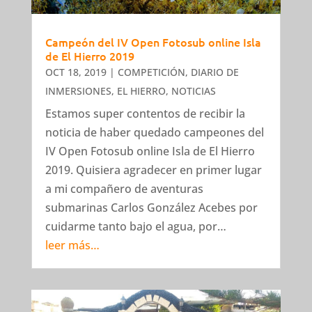
Campeón del IV Open Fotosub online Isla
de El Hierro 2019
OCT 18, 2019
|
COMPETICIÓN
,
DIARIO DE
INMERSIONES
,
EL HIERRO
,
NOTICIAS
Estamos super contentos de recibir la
noticia de haber quedado campeones del
IV Open Fotosub online Isla de El Hierro
2019. Quisiera agradecer en primer lugar
a mi compañero de aventuras
submarinas Carlos González Acebes por
cuidarme tanto bajo el agua, por…
leer más…