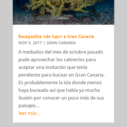
Escapadita «de lujo» a Gran Canaria
NOV 5, 2017
|
GRAN CANARIA
A mediados del mes de octubre pasado
pude aprovechar los calmeríos para
aceptar una invitación que tenía
pendiente para bucear en Gran Canaria.
Es probablemente la isla donde menos
haya buceado así que había ya mucha
ilusión por conocer un poco más de sus
paisajes…
leer más…