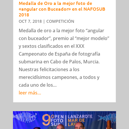
Medalla de Oro a la mejor foto de
«angular con Buceador» en el NAFOSUB
2018
OCT 7, 2018
|
COMPETICIÓN
Medalla de oro a la mejor foto “angular
con buceador”, premio al “mejor modelo”
y sextos clasificados en el XXX
Campeonato de España de fotografía
submarina en Cabo de Palos, Murcia.
Nuestras felicitaciones a los
merecidísimos campeones, a todos y
cada uno de los…
leer más…