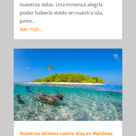
nuestras vidas. Una inmensa alegría
poder haberla vivido en nuestra isla,
junto…
leer más…
Nuestros últimos cuatro días en Maldivas