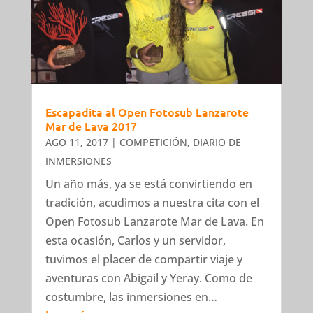
Escapadita al Open Fotosub Lanzarote
Mar de Lava 2017
AGO 11, 2017
|
COMPETICIÓN
,
DIARIO DE
INMERSIONES
Un año más, ya se está convirtiendo en
tradición, acudimos a nuestra cita con el
Open Fotosub Lanzarote Mar de Lava. En
esta ocasión, Carlos y un servidor,
tuvimos el placer de compartir viaje y
aventuras con Abigail y Yeray. Como de
costumbre, las inmersiones en…