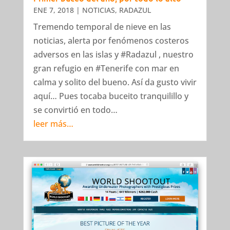
ENE 7, 2018
|
NOTICIAS
,
RADAZUL
Tremendo temporal de nieve en las
noticias, alerta por fenómenos costeros
adversos en las islas y #Radazul , nuestro
gran refugio en #Tenerife con mar en
calma y solito del bueno. Así da gusto vivir
aquí… Pues tocaba buceito tranquilillo y
se convirtió en todo…
leer más…