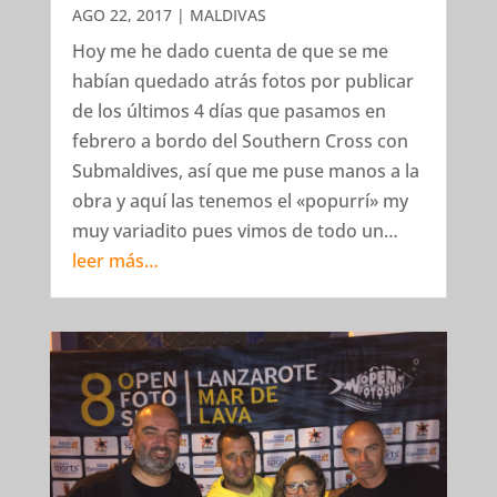
AGO 22, 2017
|
MALDIVAS
Hoy me he dado cuenta de que se me
habían quedado atrás fotos por publicar
de los últimos 4 días que pasamos en
febrero a bordo del Southern Cross con
Submaldives, así que me puse manos a la
obra y aquí las tenemos el «popurrí» my
muy variadito pues vimos de todo un…
leer más…