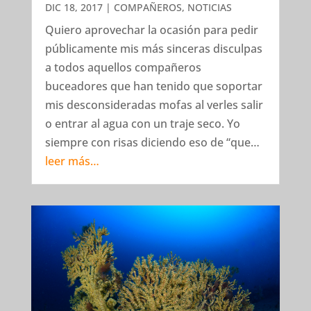
DIC 18, 2017
|
COMPAÑEROS
,
NOTICIAS
Quiero aprovechar la ocasión para pedir
públicamente mis más sinceras disculpas
a todos aquellos compañeros
buceadores que han tenido que soportar
mis desconsideradas mofas al verles salir
o entrar al agua con un traje seco. Yo
siempre con risas diciendo eso de “que…
leer más…