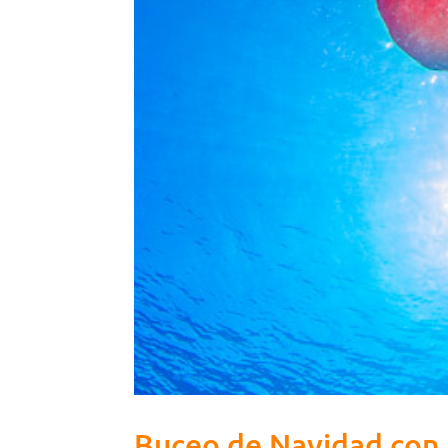
Buceo de Navidad con 