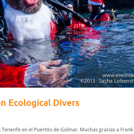
n Ecological Divers
 Tenerife en el Puertito de Güímar. Muchas gracias a Frank