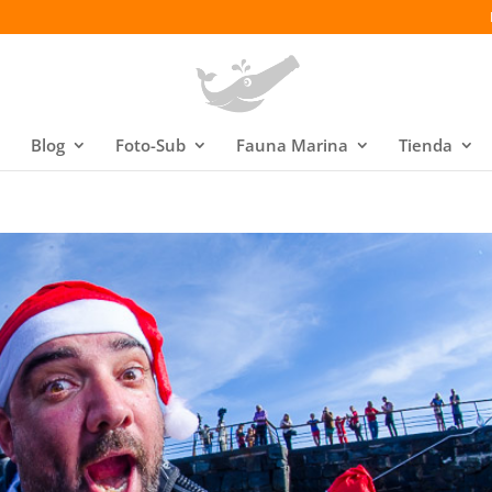
Blog
Foto-Sub
Fauna Marina
Tienda