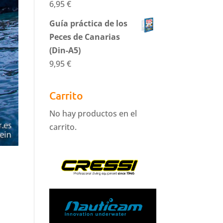
6,95
€
Guía práctica de los
Peces de Canarias
(Din-A5)
9,95
€
Carrito
No hay productos en el
carrito.