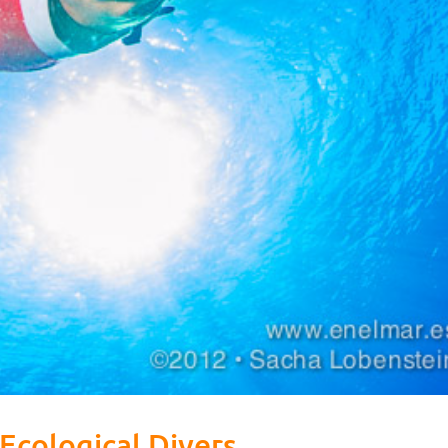
Ecological Divers