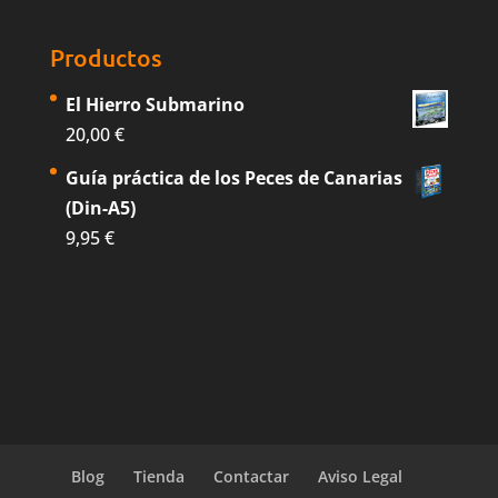
Productos
El Hierro Submarino
20,00
€
Guía práctica de los Peces de Canarias
(Din-A5)
9,95
€
Blog
Tienda
Contactar
Aviso Legal