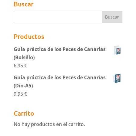
Buscar
Productos
Guía práctica de los Peces de Canarias
(Bolsillo)
6,95
€
Guía práctica de los Peces de Canarias
(Din-A5)
9,95
€
Carrito
No hay productos en el carrito.