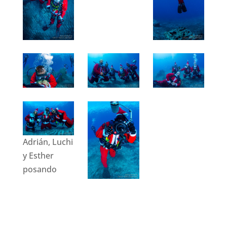
Adrián, Luchi
y Esther
posando