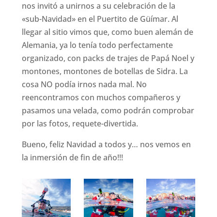
nos invitó a unirnos a su celebración de la
«sub-Navidad» en el Puertito de Güímar. Al
llegar al sitio vimos que, como buen alemán de
Alemania, ya lo tenía todo perfectamente
organizado, con packs de trajes de Papá Noel y
montones, montones de botellas de Sidra. La
cosa NO podía irnos nada mal. No
reencontramos con muchos compañeros y
pasamos una velada, como podrán comprobar
por las fotos, requete-divertida.
Bueno, feliz Navidad a todos y… nos vemos en
la inmersión de fin de año!!!