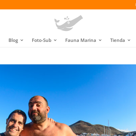
Blog
Foto-Sub
Fauna Marina
Tienda