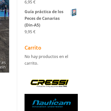
6,95
€
Guía práctica de los
Peces de Canarias
(Din-A5)
9,95
€
Carrito
No hay productos en el
carrito.