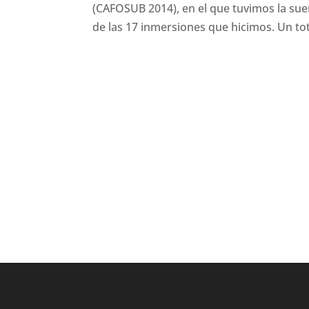
(CAFOSUB 2014), en el que tuvimos la su
de las 17 inmersiones que hicimos. Un tot