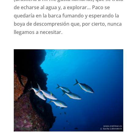
de echarse al agua y, a explorar… Paco se
quedaría en la barca fumando y esperando la
boya de descompresión que, por cierto, nunca
llegamos a necesitar.