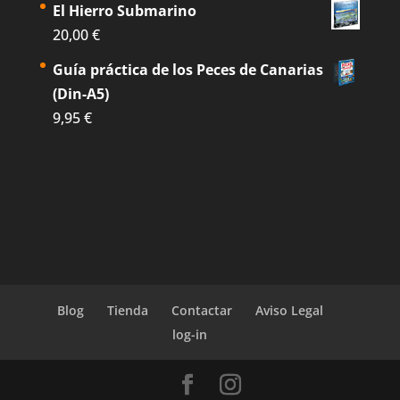
El Hierro Submarino
20,00
€
Guía práctica de los Peces de Canarias
(Din-A5)
9,95
€
Blog
Tienda
Contactar
Aviso Legal
log-in