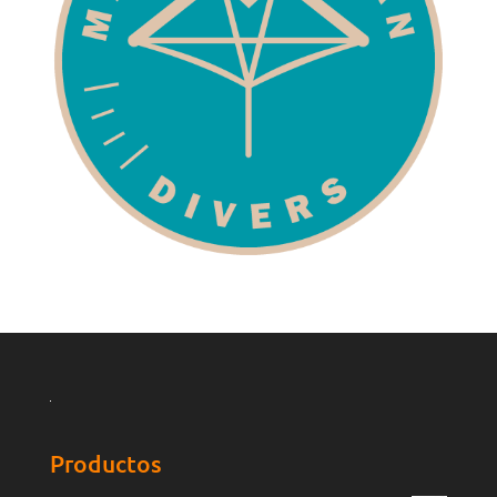
Productos