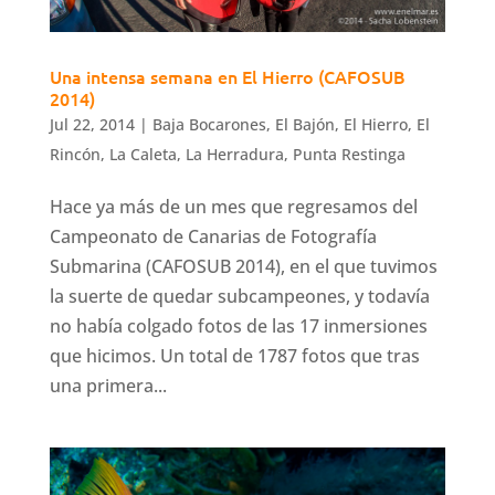
Una intensa semana en El Hierro (CAFOSUB
2014)
Jul 22, 2014
|
Baja Bocarones
,
El Bajón
,
El Hierro
,
El
Rincón
,
La Caleta
,
La Herradura
,
Punta Restinga
Hace ya más de un mes que regresamos del
Campeonato de Canarias de Fotografía
Submarina (CAFOSUB 2014), en el que tuvimos
la suerte de quedar subcampeones, y todavía
no había colgado fotos de las 17 inmersiones
que hicimos. Un total de 1787 fotos que tras
una primera...