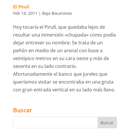
El Pirulí
Feb 14, 2011
|
Baja Bocarones
Hoy tocaría el Pirulí, que quedaba lejos de
resultar una inmersión «chupada» como podía
dejar entrever su nombre. Se trata de un
peñón en medio de un arenal con base a
veintipico metros en su cara oeste y más de
sesenta en su lado contrario.
Afortunadamente el banco que jureles que
queríamos visitar se encontraba en una gruta
con gran entrada vertical en su lado más llano.
Buscar