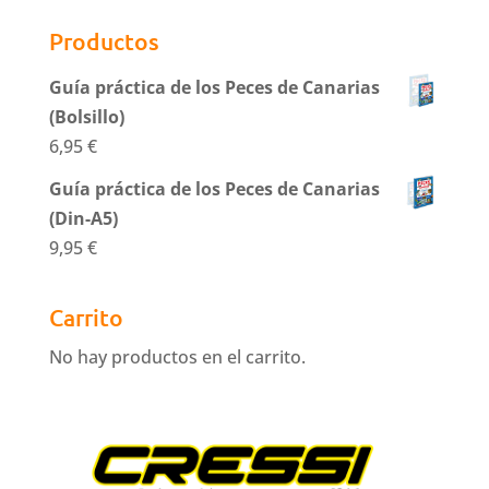
Productos
Guía práctica de los Peces de Canarias
(Bolsillo)
6,95
€
Guía práctica de los Peces de Canarias
(Din-A5)
9,95
€
Carrito
No hay productos en el carrito.