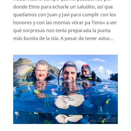
donde Elmo para echarle un saludito, así que
quedamos con Juan y Javi para cumplir con los
honores y con las mismas «tirar pa Teno» a ver
qué sorpresas nos tenía preparada la punta
más bonita de la isla. A pesar de tener aviso...