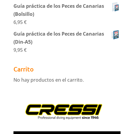
Guía práctica de los Peces de Canarias
(Bolsillo)
6,95
€
Guía práctica de los Peces de Canarias
(Din-A5)
9,95
€
Carrito
No hay productos en el carrito.