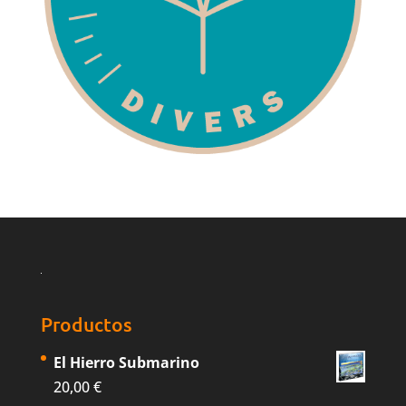
Productos
El Hierro Submarino
20,00
€