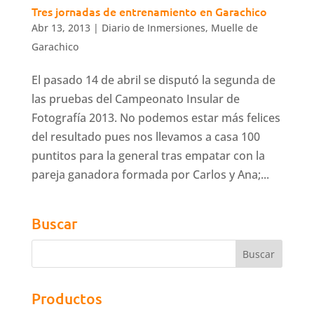
Tres jornadas de entrenamiento en Garachico
Abr 13, 2013
|
Diario de Inmersiones
,
Muelle de
Garachico
El pasado 14 de abril se disputó la segunda de
las pruebas del Campeonato Insular de
Fotografía 2013. No podemos estar más felices
del resultado pues nos llevamos a casa 100
puntitos para la general tras empatar con la
pareja ganadora formada por Carlos y Ana;...
Buscar
Productos