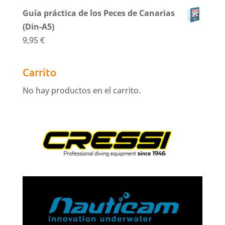
Guía práctica de los Peces de Canarias
(Din-A5)
9,95
€
Carrito
No hay productos en el carrito.