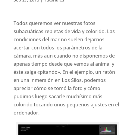
Todos queremos ver nuestras fotos
subacuáticas repletas de vida y colorido. Las
condiciones del mar no suelen dejarnos
acertar con todos los parámetros de la
cámara, más aun cuando no disponemos de
apenas tiempo desde que vemos al animal y
éste salga «pitando». En el ejemplo, un ratón
en una inmersión en Los Silos, podemos
apreciar cómo se tomó la foto y cómo
pudimos luego sacarle muchísimo más
colorido tocando unos pequeños ajustes en el
ordenador.