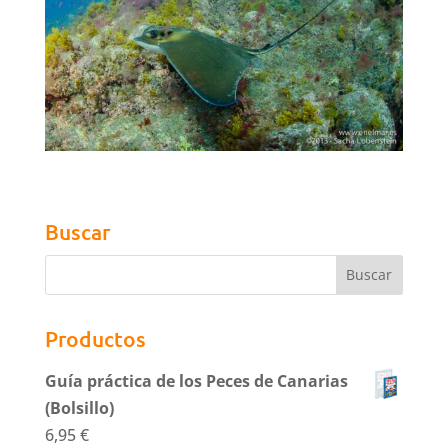
Buscar
Productos
Guía práctica de los Peces de Canarias
(Bolsillo)
6,95
€