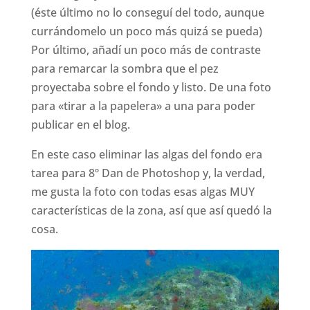
(éste último no lo conseguí del todo, aunque
currándomelo un poco más quizá se pueda)
Por último, añadí un poco más de contraste
para remarcar la sombra que el pez
proyectaba sobre el fondo y listo. De una foto
para «tirar a la papelera» a una para poder
publicar en el blog.
En este caso eliminar las algas del fondo era
tarea para 8º Dan de Photoshop y, la verdad,
me gusta la foto con todas esas algas MUY
características de la zona, así que así quedó la
cosa.