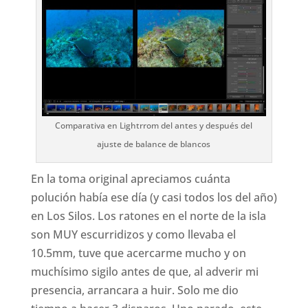
Comparativa en Lightrrom del antes y después del
ajuste de balance de blancos
En la toma original apreciamos cuánta
polución había ese día (y casi todos los del año)
en Los Silos. Los ratones en el norte de la isla
son MUY escurridizos y como llevaba el
10.5mm, tuve que acercarme mucho y on
muchísimo sigilo antes de que, al adverir mi
presencia, arrancara a huir. Solo me dio