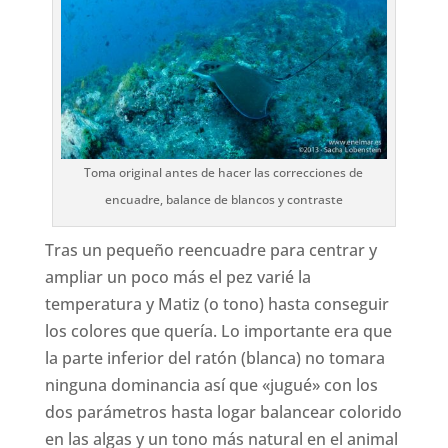
Toma original antes de hacer las correcciones de
encuadre, balance de blancos y contraste
Tras un pequeño reencuadre para centrar y
ampliar un poco más el pez varié la
temperatura y Matiz (o tono) hasta conseguir
los colores que quería. Lo importante era que
la parte inferior del ratón (blanca) no tomara
ninguna dominancia así que «jugué» con los
dos parámetros hasta logar balancear colorido
en las algas y un tono más natural en el animal