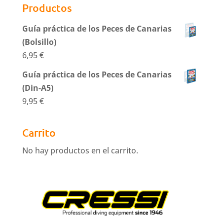
Productos
Guía práctica de los Peces de Canarias
(Bolsillo)
6,95
€
Guía práctica de los Peces de Canarias
(Din-A5)
9,95
€
Carrito
No hay productos en el carrito.