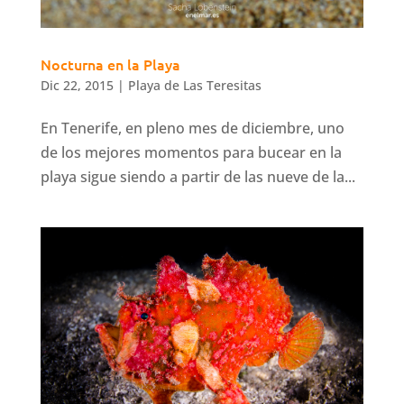
Nocturna en la Playa
Dic 22, 2015
|
Playa de Las Teresitas
En Tenerife, en pleno mes de diciembre, uno
de los mejores momentos para bucear en la
playa sigue siendo a partir de las nueve de la...