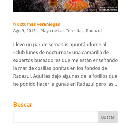
Nocturnas veraniegas
Ago 9, 2015
|
Playa de Las Teresitas
,
Radazul
Llevo un par de semanas apuntándome al
«club lunes de nocturnas» una camarilla de
expertos buceadores que me están enseñando
la mar de cosillas bonitas en los fondos de
Radazul. Aquí les dejo algunas de la fotillos que
he podido hacer; algunas en Radazul pero las...
Buscar