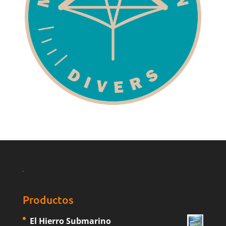
Productos
El Hierro Submarino