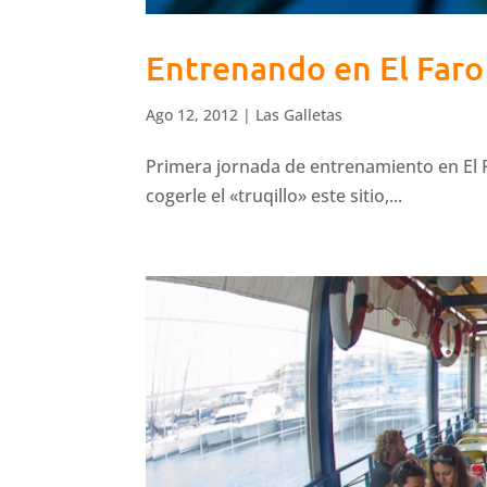
Entrenando en El Faro 
Ago 12, 2012
|
Las Galletas
Primera jornada de entrenamiento en El F
cogerle el «truqillo» este sitio,...