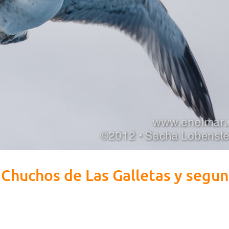
Chuchos de Las Galletas y segu