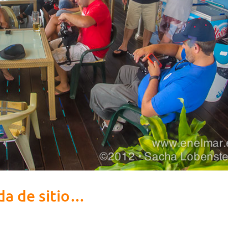
da de sitio…