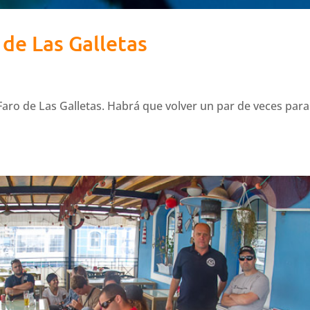
de Las Galletas
aro de Las Galletas. Habrá que volver un par de veces para