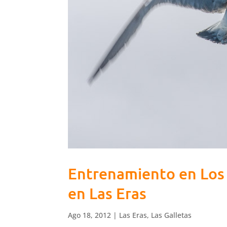
Entrenamiento en Los 
en Las Eras
Ago 18, 2012
|
Las Eras
,
Las Galletas