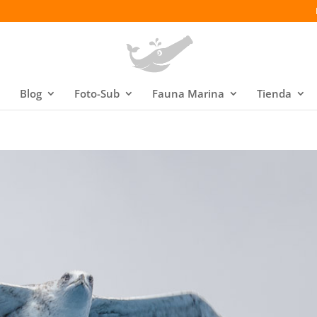
Blog
Foto-Sub
Fauna Marina
Tienda