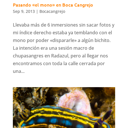
Pasando «el mono» en Boca Cangrejo
Sep 9, 2013
|
Bocacangrejo
Llevaba más de 6 inmersiones sin sacar fotos y
mi índice derecho estaba ya temblando con el
mono por poder «dispararle» a algún bichito.
La intención era una sesión macro de
chupasangres en Radazul, pero al llegar nos
encontramos con toda la calle cerrada por
una...