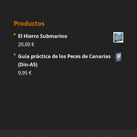
Productos
El Hierro Submarino
20,00
€
Guía práctica de los Peces de Canarias
(Din-A5)
9,95
€