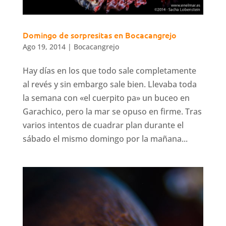
Domingo de sorpresitas en Bocacangrejo
Ago 19, 2014
|
Bocacangrejo
Hay días en los que todo sale completamente
al revés y sin embargo sale bien. Llevaba toda
la semana con «el cuerpito pa» un buceo en
Garachico, pero la mar se opuso en firme. Tras
varios intentos de cuadrar plan durante el
sábado el mismo domingo por la mañana...