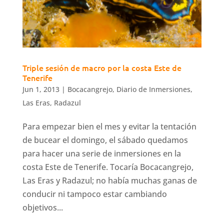
Triple sesión de macro por la costa Este de
Tenerife
Jun 1, 2013
|
Bocacangrejo
,
Diario de Inmersiones
,
Las Eras
,
Radazul
Para empezar bien el mes y evitar la tentación
de bucear el domingo, el sábado quedamos
para hacer una serie de inmersiones en la
costa Este de Tenerife. Tocaría Bocacangrejo,
Las Eras y Radazul; no había muchas ganas de
conducir ni tampoco estar cambiando
objetivos...