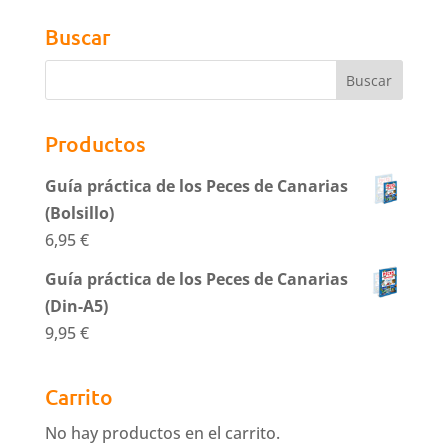
Buscar
Productos
Guía práctica de los Peces de Canarias
(Bolsillo)
6,95
€
Guía práctica de los Peces de Canarias
(Din-A5)
9,95
€
Carrito
No hay productos en el carrito.