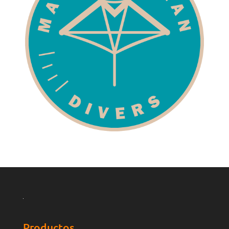
Productos