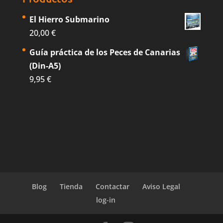
El Hierro Submarino
20,00
€
Guía práctica de los Peces de Canarias
(Din-A5)
9,95
€
Blog
Tienda
Contactar
Aviso Legal
log-in