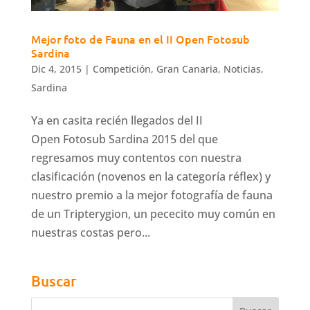
Mejor foto de Fauna en el II Open Fotosub
Sardina
Dic 4, 2015
|
Competición
,
Gran Canaria
,
Noticias
,
Sardina
Ya en casita recién llegados del II
Open Fotosub Sardina 2015 del que
regresamos muy contentos con nuestra
clasificación (novenos en la categoría réflex) y
nuestro premio a la mejor fotografía de fauna
de un Tripterygion, un pececito muy común en
nuestras costas pero...
Buscar