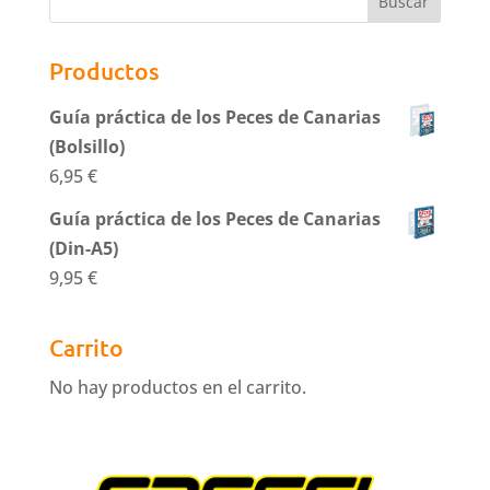
Productos
Guía práctica de los Peces de Canarias
(Bolsillo)
6,95
€
Guía práctica de los Peces de Canarias
(Din-A5)
9,95
€
Carrito
No hay productos en el carrito.