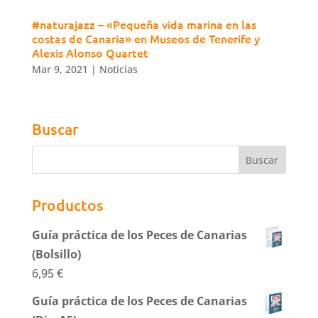
#naturajazz​ – «Pequeña vida marina en las
costas de Canaria» en Museos de Tenerife y
Alexis Alonso Quartet
Mar 9, 2021
|
Noticias
Buscar
Productos
Guía práctica de los Peces de Canarias
(Bolsillo)
6,95
€
Guía práctica de los Peces de Canarias