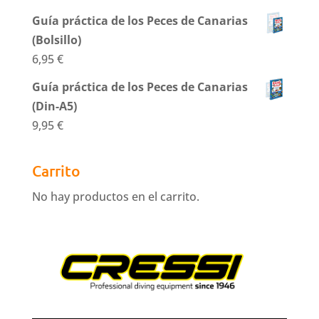
Guía práctica de los Peces de Canarias
(Bolsillo)
6,95
€
Guía práctica de los Peces de Canarias
(Din-A5)
9,95
€
Carrito
No hay productos en el carrito.