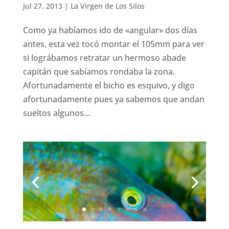
Jul 27, 2013
|
La Virgen de Los Silos
Como ya habíamos ido de «angular» dos días
antes, esta vez tocó montar el 105mm para ver
si lográbamos retratar un hermoso abade
capitán que sabíamos rondaba la zona.
Afortunadamente el bicho es esquivo, y digo
afortunadamente pues ya sabemos que andan
sueltos algunos...