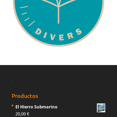
Productos
El Hierro Submarino
20,00
€