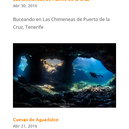
Abr 30, 2016
Buceando en Las Chimeneas de Puerto de la
Cruz, Tenerife
Cuevas de Aguadulce
Abr 21, 2016