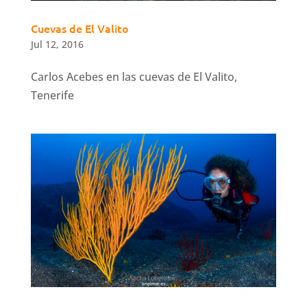
Cuevas de El Valito
Jul 12, 2016
Carlos Acebes en las cuevas de El Valito,
Tenerife