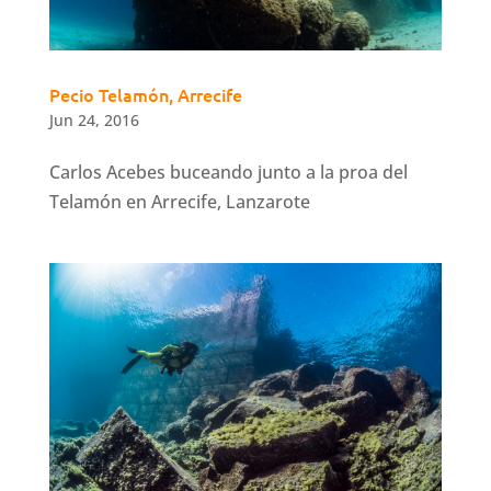
Pecio Telamón, Arrecife
Jun 24, 2016
Carlos Acebes buceando junto a la proa del
Telamón en Arrecife, Lanzarote