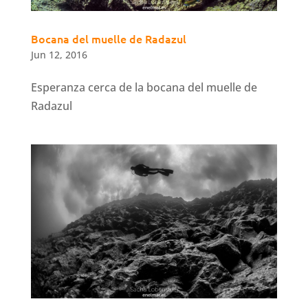
Bocana del muelle de Radazul
Jun 12, 2016
Esperanza cerca de la bocana del muelle de
Radazul