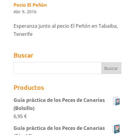
Pecio El Peñón
Abr 9, 2016
Esperanza junto al pecio El Peñón en Tabaiba,
Tenerife
Buscar
Productos
Guía práctica de los Peces de Canarias
(Bolsillo)
6,95
€
Guía práctica de los Peces de Canarias