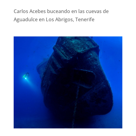
Carlos Acebes buceando en las cuevas de
Aguadulce en Los Abrigos, Tenerife