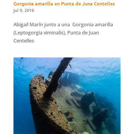
Gorgonia amarilla en Punta de Juna Centelles
Jul 9, 2016
Abigail Marín junto a una Gorgonia amarilla
(Leptogorgia viminalis), Punta de Juan
Centelles