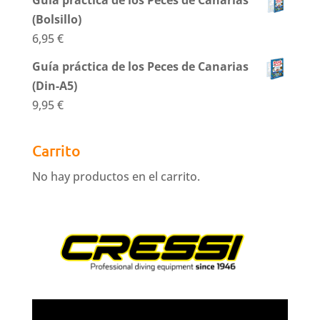
Guía práctica de los Peces de Canarias
(Bolsillo)
6,95
€
Guía práctica de los Peces de Canarias
(Din-A5)
9,95
€
Carrito
No hay productos en el carrito.