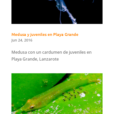
Medusa y juveniles en Playa Grande
Jun 24, 2016
Medusa con un cardumen de juveniles en
Playa Grande, Lanzarote