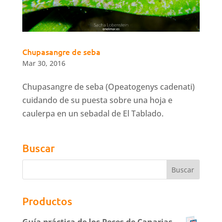
Chupasangre de seba
Mar 30, 2016
Chupasangre de seba (Opeatogenys cadenati)
cuidando de su puesta sobre una hoja e
caulerpa en un sebadal de El Tablado.
Buscar
Productos