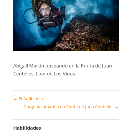
Abigail Martín buceando en la Punta de Juan
Centelles, Icod de Los Vinos
←
El Anfiteatro
Gorgonia amarilla en Punta de Juna Centelles
→
Habilidades