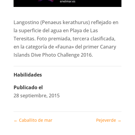
Langostino (Penaeus kerathurus) reflejado en
la superficie del agua en Playa de Las
Teresitas. Foto premiada, tercera clasificada,
en la categoría de «Fauna» del primer Canary
Islands Dive Photo Challenge 2016.
Habilidades
Publicado el
28 septiembre, 2015
←
Caballito de mar
Pejeverde
→