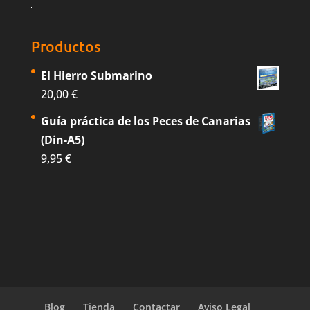
Productos
El Hierro Submarino
20,00
€
Guía práctica de los Peces de Canarias
(Din-A5)
9,95
€
Blog
Tienda
Contactar
Aviso Legal