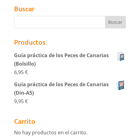
Buscar
Productos
Guía práctica de los Peces de Canarias
(Bolsillo)
6,95
€
Guía práctica de los Peces de Canarias
(Din-A5)
9,95
€
Carrito
No hay productos en el carrito.