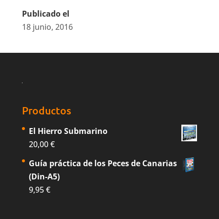
Publicado el
18 junio, 2016
Productos
El Hierro Submarino
20,00
€
Guía práctica de los Peces de Canarias
(Din-A5)
9,95
€