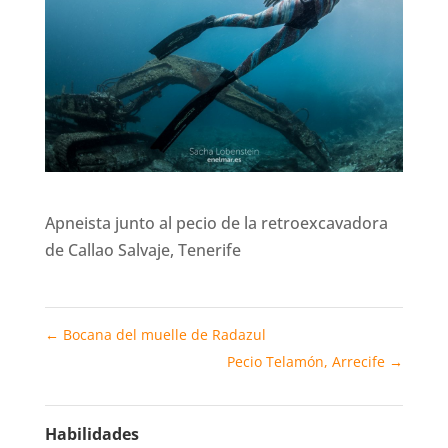
Apneista junto al pecio de la retroexcavadora
de Callao Salvaje, Tenerife
←
Bocana del muelle de Radazul
Pecio Telamón, Arrecife
→
Habilidades