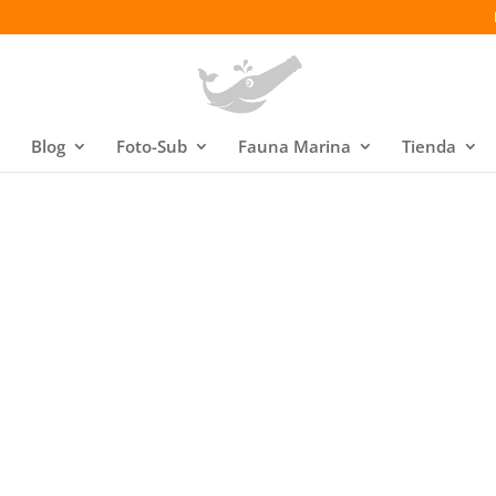
Blog
Foto-Sub
Fauna Marina
Tienda