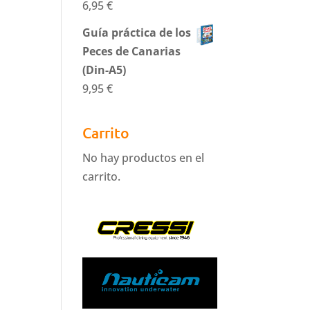
6,95
€
Guía práctica de los
Peces de Canarias
(Din-A5)
9,95
€
Carrito
No hay productos en el
carrito.