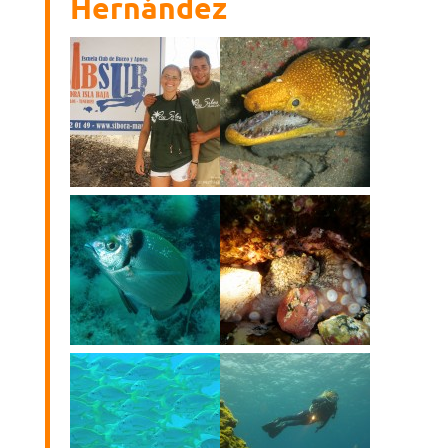
Hernández