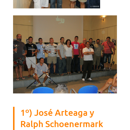
1º) José Arteaga y
Ralph Schoenermark