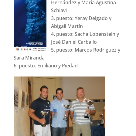
Hernández y María Agustina
Schiavi
puesto: Yeray Delgado y
Abigail Martín
puesto: Sacha Lobenstein y
José Daniel Carballo
puesto: Marcos Rodríguez y
Sara Miranda
puesto: Emiliano y Piedad