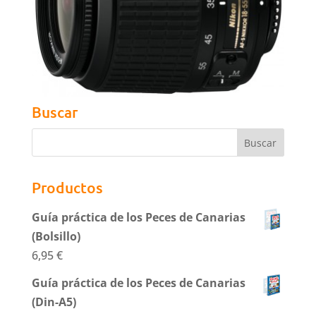
Buscar
Productos
Guía práctica de los Peces de Canarias
(Bolsillo)
6,95
€
Guía práctica de los Peces de Canarias
(Din-A5)