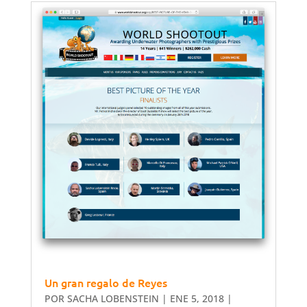
Un gran regalo de Reyes
POR
SACHA LOBENSTEIN
|
ENE 5, 2018
|