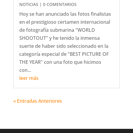
NOTICIAS
| 0 COMENTARIOS
Hoy se han anunciado las fotos finalistas
en el prestigioso certamen internacional
de fotografía submarina "WORLD
SHOOTOUT" y he tenido la inmensa
suerte de haber sido seleccionado en la
categoría especial de "BEST PICTURE OF
THE YEAR" con una foto que hicimos
con...
leer más
« Entradas Anteriores