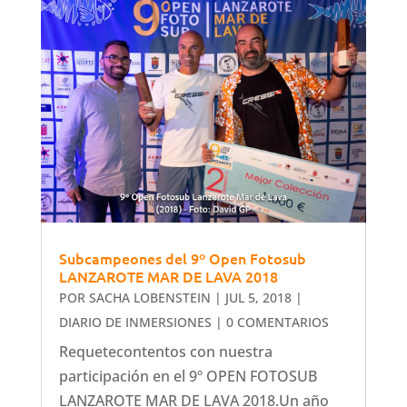
Subcampeones del 9º Open Fotosub
LANZAROTE MAR DE LAVA 2018
POR
SACHA LOBENSTEIN
|
JUL 5, 2018
|
DIARIO DE INMERSIONES
| 0 COMENTARIOS
Requetecontentos con nuestra
participación en el 9º OPEN FOTOSUB
LANZAROTE MAR DE LAVA 2018.Un año