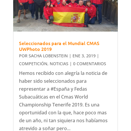
Seleccionados para el Mundial CMAS
UWPhoto 2019
POR
SACHA LOBENSTEIN
|
ENE 3, 2019
|
COMPETICIÓN
,
NOTICIAS
| 0 COMENTARIOS
Hemos recibido con alegría la noticia de
haber sido seleccionados para
representar a #España y Fedas
Subacuáticas en el Cmas World
Championship Tenerife 2019. Es una
oportunidad con la que, hace poco mas
de un año, ni tan siquiera nos habíamos
atrevido a soñar pero...