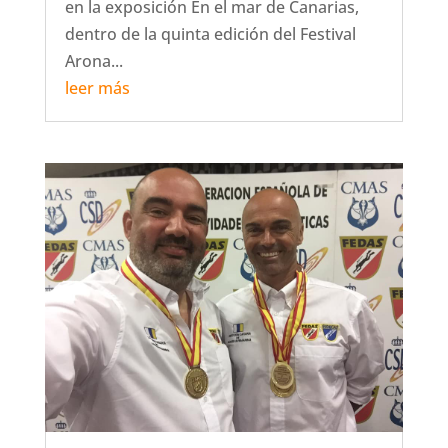
en la exposición En el mar de Canarias,
dentro de la quinta edición del Festival
Arona...
leer más