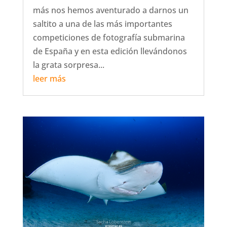
más nos hemos aventurado a darnos un
saltito a una de las más importantes
competiciones de fotografía submarina
de España y en esta edición llevándonos
la grata sorpresa...
leer más