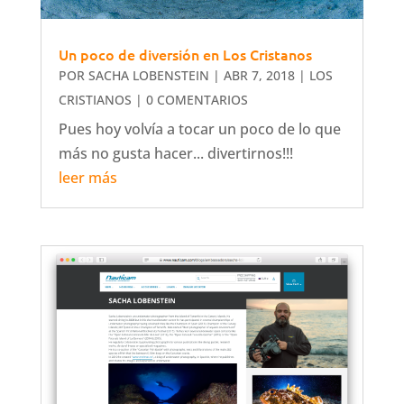
Un poco de diversión en Los Cristanos
POR
SACHA LOBENSTEIN
|
ABR 7, 2018
|
LOS
CRISTIANOS
| 0 COMENTARIOS
Pues hoy volvía a tocar un poco de lo que
más no gusta hacer... divertirnos!!!
leer más