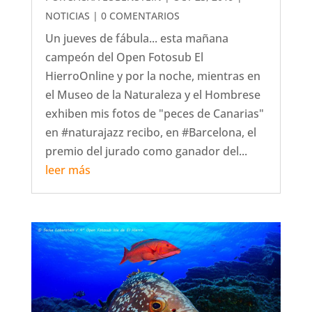
NOTICIAS
| 0 COMENTARIOS
Un jueves de fábula... esta mañana
campeón del Open Fotosub El
HierroOnline y por la noche, mientras en
el Museo de la Naturaleza y el Hombrese
exhiben mis fotos de "peces de Canarias"
en #naturajazz recibo, en #Barcelona, el
premio del jurado como ganador del...
leer más