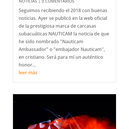
NOTICIAS
| 0 COMENTARIOS
Seguimos recibiendo el 2018 con buenas
noticias. Ayer se publicó en la web oficial
de la prestigiosa marca de carcasas
subacuáticas NAUTICAM la noticia de que
he sido nombrado "Nauticam
Ambassador" o "embajador Nauticam",
en cristiano. Será para mí un auténtico
honor...
leer más