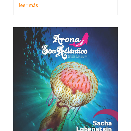
leer más