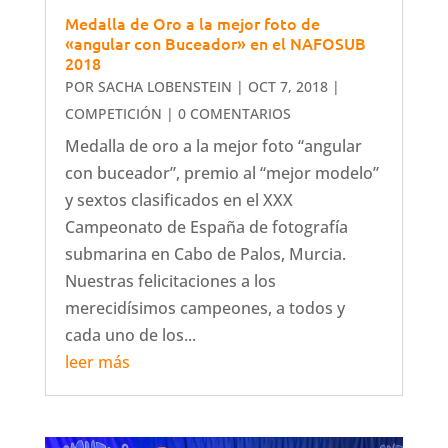
Medalla de Oro a la mejor foto de
«angular con Buceador» en el NAFOSUB
2018
POR
SACHA LOBENSTEIN
|
OCT 7, 2018
|
COMPETICIÓN
| 0 COMENTARIOS
Medalla de oro a la mejor foto “angular
con buceador”, premio al “mejor modelo”
y sextos clasificados en el XXX
Campeonato de España de fotografía
submarina en Cabo de Palos, Murcia.
Nuestras felicitaciones a los
merecidísimos campeones, a todos y
cada uno de los...
leer más