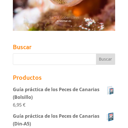
Buscar
Productos
Guía práctica de los Peces de Canarias
(Bolsillo)
6,95
€
Guía práctica de los Peces de Canarias
(Din-A5)