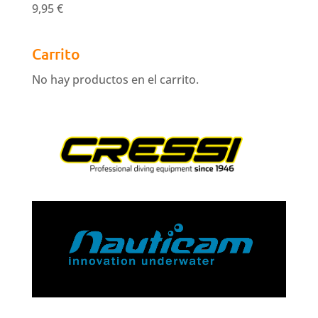
9,95
€
Carrito
No hay productos en el carrito.