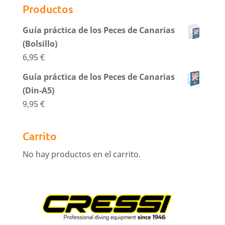
Productos
Guía práctica de los Peces de Canarias
(Bolsillo)
6,95
€
Guía práctica de los Peces de Canarias
(Din-A5)
9,95
€
Carrito
No hay productos en el carrito.