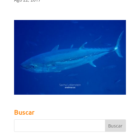
Buscar