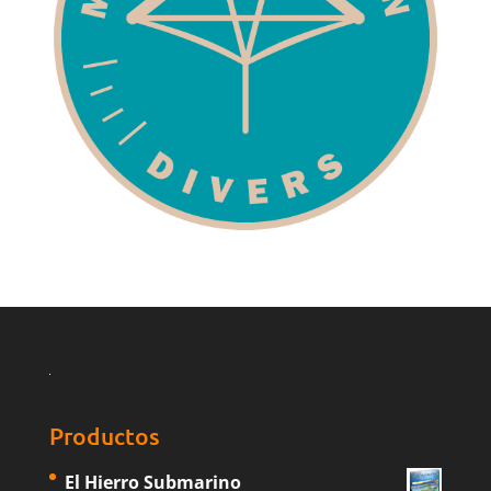
Productos
El Hierro Submarino