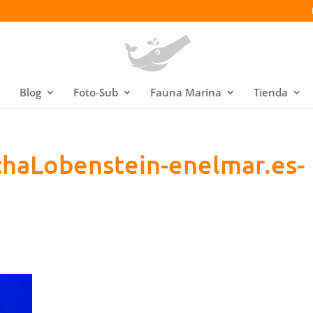
Blog
Foto-Sub
Fauna Marina
Tienda
haLobenstein-enelmar.es-