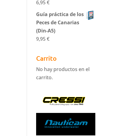
6,95
€
Guía práctica de los
Peces de Canarias
(Din-A5)
9,95
€
Carrito
No hay productos en el
carrito.