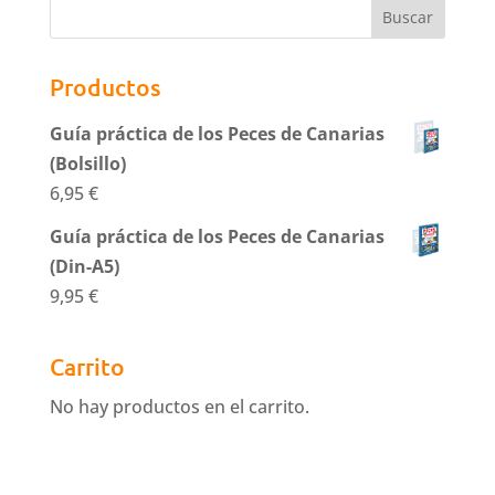
Productos
Guía práctica de los Peces de Canarias
(Bolsillo)
6,95
€
Guía práctica de los Peces de Canarias
(Din-A5)
9,95
€
Carrito
No hay productos en el carrito.