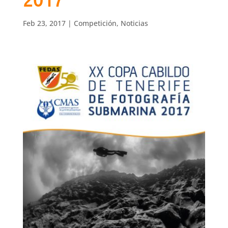
Feb 23, 2017
|
Competición
,
Noticias