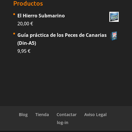
Productos
El Hierro Submarino
20,00
€
Guía práctica de los Peces de Canarias
(Din-A5)
9,95
€
Blog
Tienda
Contactar
Aviso Legal
log-in