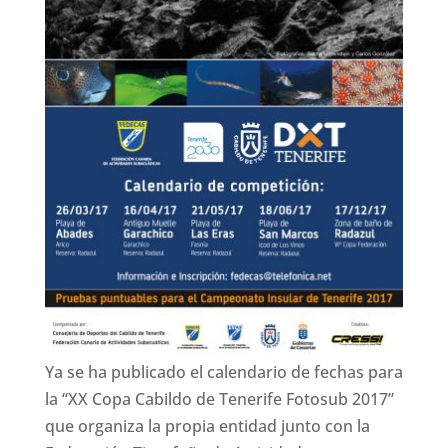
Ya se ha publicado el calendario de fechas para
la “XX Copa Cabildo de Tenerife Fotosub 2017”
que organiza la propia entidad junto con la