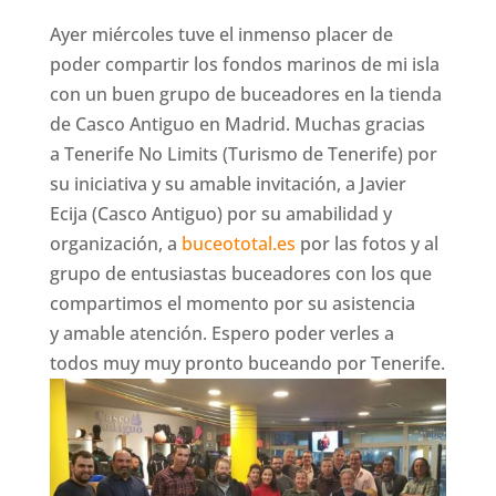
Ayer miércoles tuve el inmenso placer de
poder compartir los fondos marinos de mi isla
con un buen grupo de buceadores en la tienda
de Casco Antiguo en Madrid. Muchas gracias
a Tenerife No Limits (Turismo de Tenerife) por
su iniciativa y su amable invitación, a Javier
Ecija (Casco Antiguo) por su amabilidad y
organización, a
buceototal.es
por las fotos y al
grupo de entusiastas buceadores con los que
compartimos el momento por su asistencia
y amable atención. Espero poder verles a
todos muy muy pronto buceando por Tenerife.