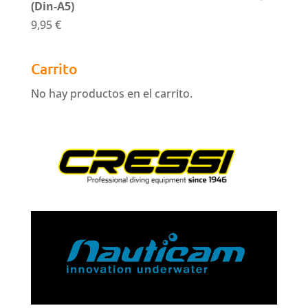
(Din-A5)
9,95
€
Carrito
No hay productos en el carrito.