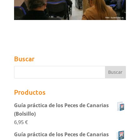
Buscar
Productos
Guía práctica de los Peces de Canarias
(Bolsillo)
6,95
€
Guía práctica de los Peces de Canarias