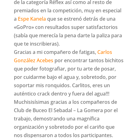
de la categoría Réflex así como al resto de
premiados en la competición, muy en especial
a
Espe Kanela
que se estrenó detrás de una
«GoPro» con resultados super satisfactorios
(sabía que merecía la pena darte la paliza para
que te inscribieras).
Gracias a mi compañero de fatigas,
Carlos
González Acebes
por encontrar tantos bichitos
que poder fotografiar, por tu arte de posar,
por cuidarme bajo el agua y, sobretodo, por
soportar mis ronquidos. Carlitos, eres un
auténtico crack dentro y fuera del agua!!!
Muchisisísimas gracias a los compañeros de
Club de Buceo El Sebadal – La Gomera por el
trabajo, demostrando una magnífica
organización y sobretodo por el cariño que
nos dispensaron a todos los participantes.