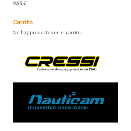
9,95
€
Carrito
No hay productos en el carrito.