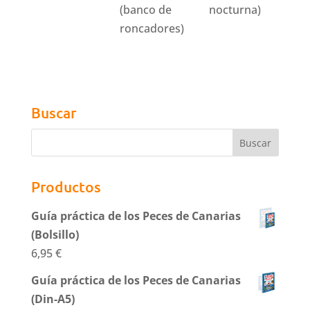
(banco de
nocturna)
roncadores)
Buscar
Productos
Guía práctica de los Peces de Canarias
(Bolsillo)
6,95
€
Guía práctica de los Peces de Canarias
(Din-A5)