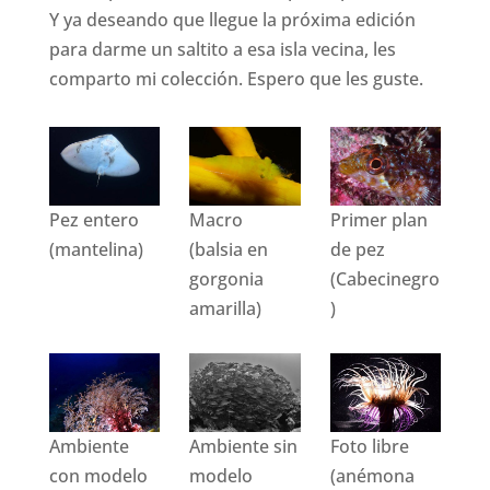
Y ya deseando que llegue la próxima edición
para darme un saltito a esa isla vecina, les
comparto mi colección. Espero que les guste.
Pez entero
Macro
Primer plan
(mantelina)
(balsia en
de pez
gorgonia
(Cabecinegro
amarilla)
)
Ambiente
Ambiente sin
Foto libre
con modelo
modelo
(anémona