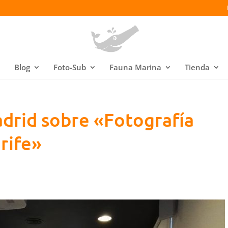
Blog
Foto-Sub
Fauna Marina
Tienda
drid sobre «Fotografía
rife»