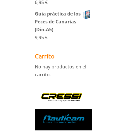
6,95
€
Guía práctica de los
Peces de Canarias
(Din-A5)
9,95
€
Carrito
No hay productos en el
carrito.