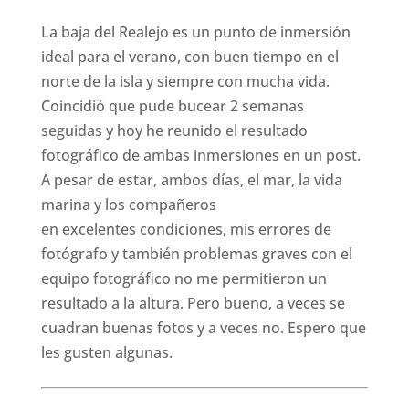
La baja del Realejo es un punto de inmersión
ideal para el verano, con buen tiempo en el
norte de la isla y siempre con mucha vida.
Coincidió que pude bucear 2 semanas
seguidas y hoy he reunido el resultado
fotográfico de ambas inmersiones en un post.
A pesar de estar, ambos días, el mar, la vida
marina y los compañeros
en excelentes condiciones, mis errores de
fotógrafo y también problemas graves con el
equipo fotográfico no me permitieron un
resultado a la altura. Pero bueno, a veces se
cuadran buenas fotos y a veces no. Espero que
les gusten algunas.