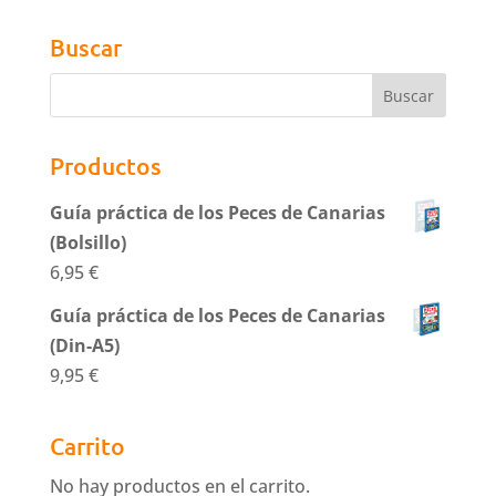
Buscar
Productos
Guía práctica de los Peces de Canarias
(Bolsillo)
6,95
€
Guía práctica de los Peces de Canarias
(Din-A5)
9,95
€
Carrito
No hay productos en el carrito.