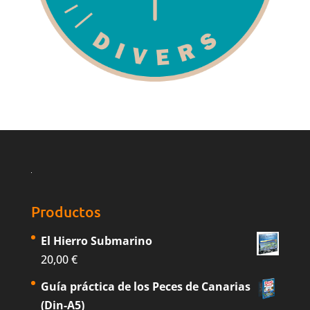
Productos
El Hierro Submarino
20,00
€
Guía práctica de los Peces de Canarias
(Din-A5)