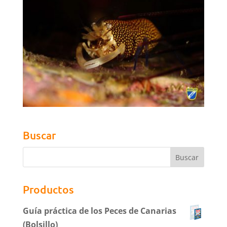
Buscar
Productos
Guía práctica de los Peces de Canarias
(Bolsillo)