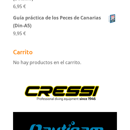
6,95
€
Guía práctica de los Peces de Canarias
(Din-A5)
9,95
€
Carrito
No hay productos en el carrito.