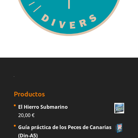
Productos
El Hierro Submarino
20,00
€
Guía práctica de los Peces de Canarias
(Din-A5)