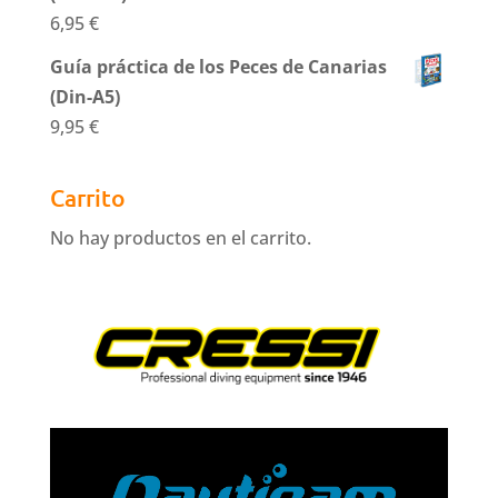
6,95
€
Guía práctica de los Peces de Canarias
(Din-A5)
9,95
€
Carrito
No hay productos en el carrito.