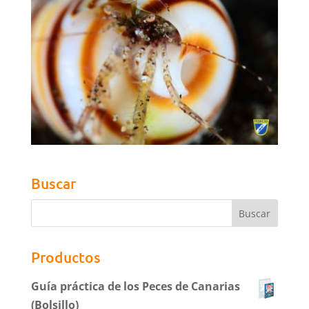
Buscar
Productos
Guía práctica de los Peces de Canarias
(Bolsillo)