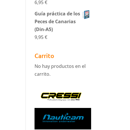
6,95
€
Guía práctica de los
Peces de Canarias
(Din-A5)
9,95
€
Carrito
No hay productos en el
carrito.