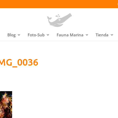
Blog
Foto-Sub
Fauna Marina
Tienda
IMG_0036