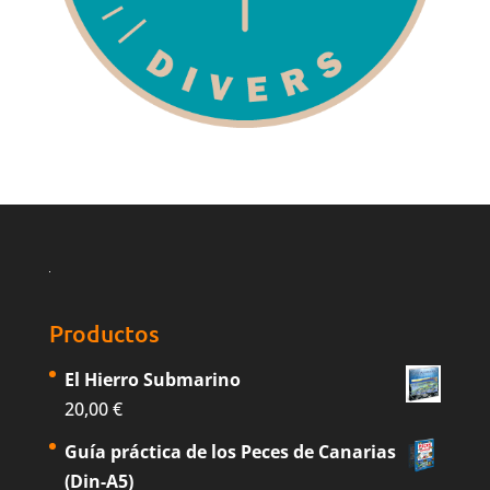
Productos
El Hierro Submarino
20,00
€
Guía práctica de los Peces de Canarias
(Din-A5)