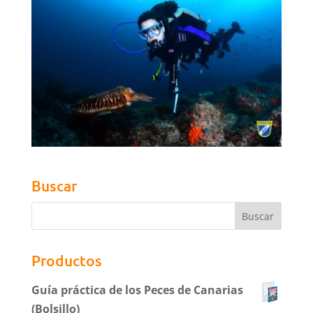
Buscar
Productos
Guía práctica de los Peces de Canarias
(Bolsillo)