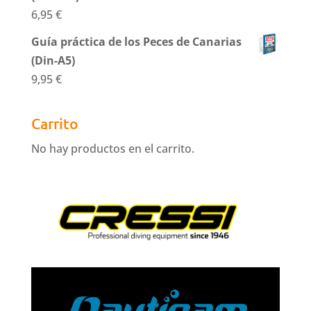
6,95
€
Guía práctica de los Peces de Canarias
(Din-A5)
9,95
€
Carrito
No hay productos en el carrito.