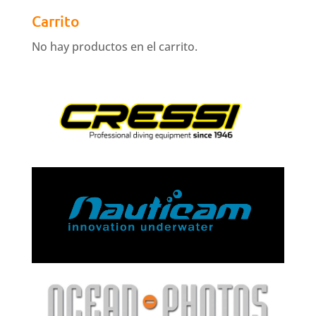
Carrito
No hay productos en el carrito.