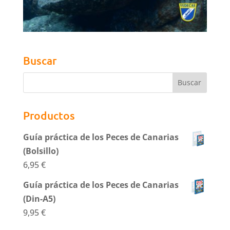
Buscar
Productos
Guía práctica de los Peces de Canarias
(Bolsillo)
6,95
€
Guía práctica de los Peces de Canarias
(Din-A5)
9,95
€