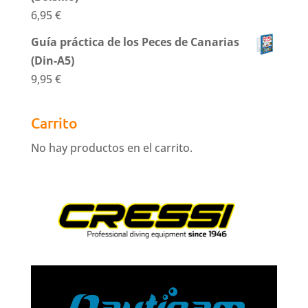
6,95
€
Guía práctica de los Peces de Canarias
(Din-A5)
9,95
€
Carrito
No hay productos en el carrito.