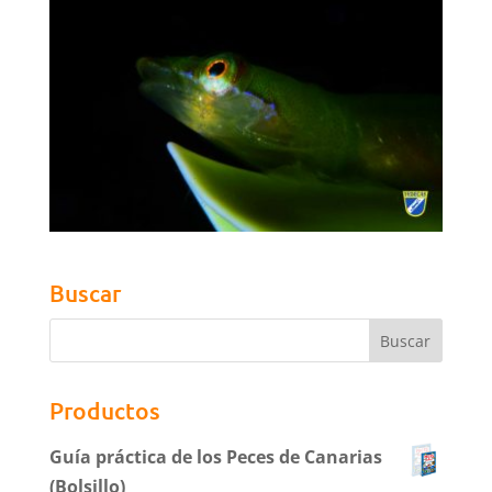
Buscar
Productos
Guía práctica de los Peces de Canarias
(Bolsillo)