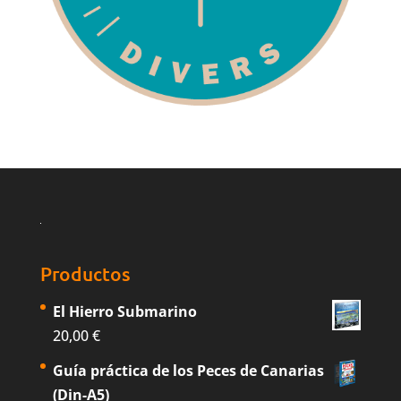
Productos
El Hierro Submarino
20,00
€
Guía práctica de los Peces de Canarias
(Din-A5)