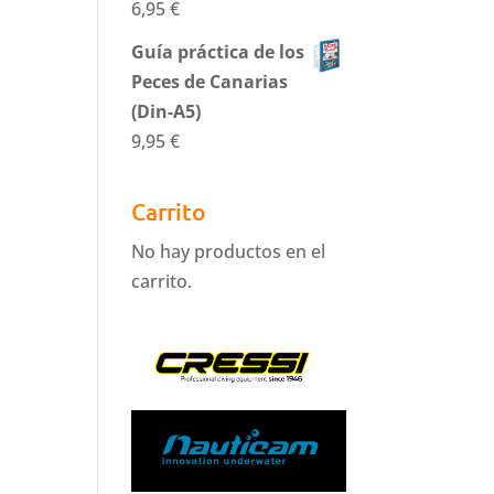
6,95
€
Guía práctica de los
Peces de Canarias
(Din-A5)
9,95
€
Carrito
No hay productos en el
carrito.