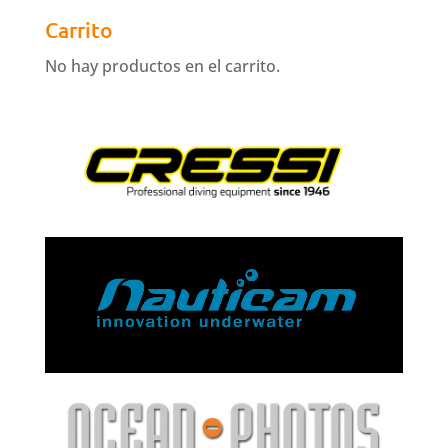
Carrito
No hay productos en el carrito.