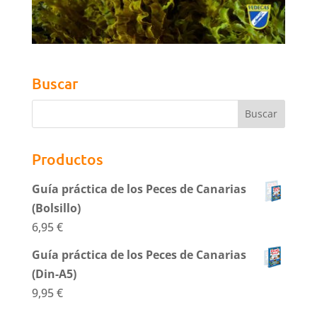
Buscar
Productos
Guía práctica de los Peces de Canarias
(Bolsillo)
6,95
€
Guía práctica de los Peces de Canarias
(Din-A5)
9,95
€