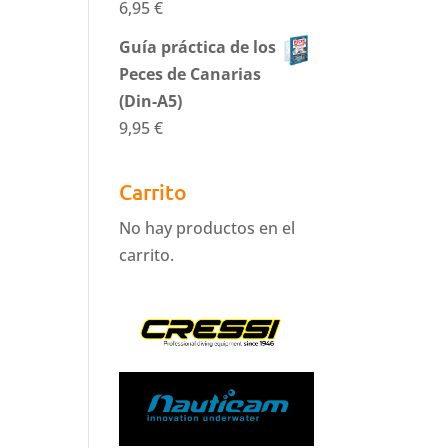
6,95
€
Guía práctica de los
Peces de Canarias
(Din-A5)
9,95
€
Carrito
No hay productos en el
carrito.