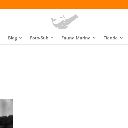
Blog
Foto-Sub
Fauna Marina
Tienda