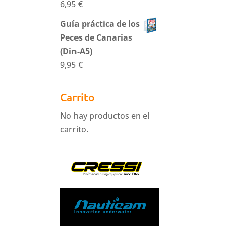
6,95
€
Guía práctica de los
Peces de Canarias
(Din-A5)
9,95
€
Carrito
No hay productos en el
carrito.