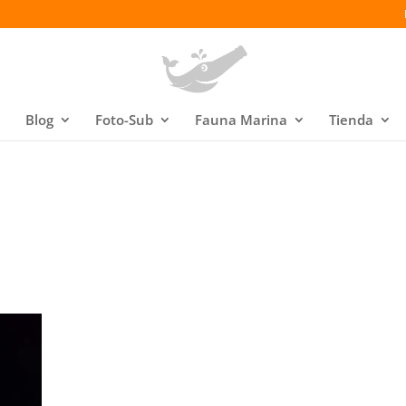
Blog
Foto-Sub
Fauna Marina
Tienda